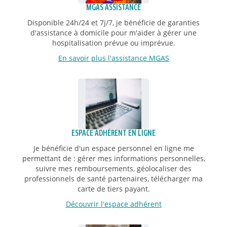
MGAS ASSISTANCE
Disponible 24h/24 et 7j/7, je bénéficie de garanties
d'assistance à domicile pour m'aider à gérer une
hospitalisation prévue ou imprévue.
En savoir plus l'assistance MGAS
ESPACE ADHÉRENT EN LIGNE
Je bénéficie d'un espace personnel en ligne me
permettant de : gérer mes informations personnelles,
suivre mes remboursements, géolocaliser des
professionnels de santé partenaires, télécharger ma
carte de tiers payant.
Découvrir l'espace adhérent