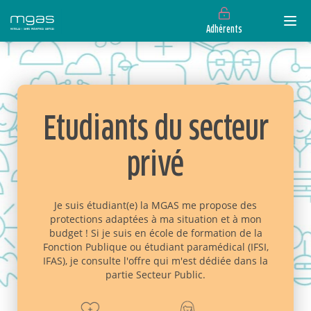
Adhérents
Etudiants du secteur
privé
Je suis étudiant(e) la MGAS me propose des
protections adaptées à ma situation et à mon
budget ! Si je suis en école de formation de la
Fonction Publique ou étudiant paramédical (IFSI,
IFAS), je consulte l'offre qui m'est dédiée dans la
partie Secteur Public.