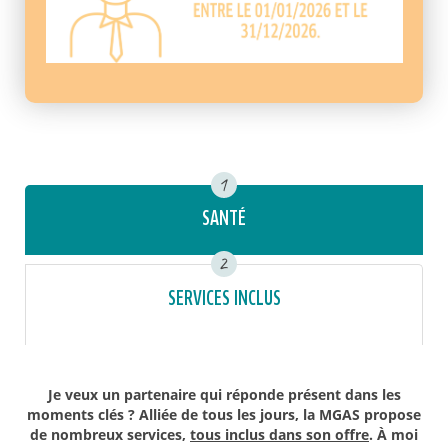
1
SANTÉ
2
SERVICES INCLUS
Je veux un partenaire qui réponde présent dans les
moments clés ? Alliée de tous les jours, la MGAS propose
de nombreux services,
tous inclus dans son offre
. À moi