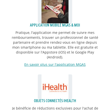
APPLICATION MOBILE MGAS & MOI
Pratique, l'application me permet de suivre mes
remboursements, trouver un professionnel de santé
partenaire et prendre rendez-vous en ligne depuis
mon smartphone ou ma tablette. Elle est gratuite et
disponible sur l'Appstore (iOS) et le Google Play
(Android).
En savoir plus sur l'application MGAS
OBJETS CONNECTÉS IHEALTH
Je bénéficie de réductions exclusives pour l'achat de