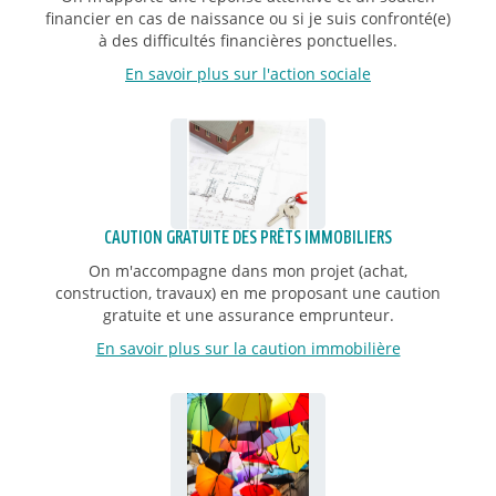
financier en cas de naissance ou si je suis confronté(e)
à des difficultés financières ponctuelles.
En savoir plus sur l'action sociale
CAUTION GRATUITE DES PRÊTS IMMOBILIERS
On m'accompagne dans mon projet (achat,
construction, travaux) en me proposant une caution
gratuite et une assurance emprunteur.
En savoir plus sur la caution immobilière