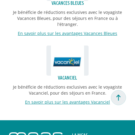
VACANCES BLEUES
Je bénéficie de réductions exclusives avec le voyagiste
Vacances Bleues, pour des séjours en France ou à
l'étranger.
En savoir plus sur les avantages Vacances Bleues
VACANCIEL
Je bénéficie de réductions exclusives avec le voyagiste
Vacanciel, pour des séjours en France.
En savoir plus sur les avantages Vacanciel