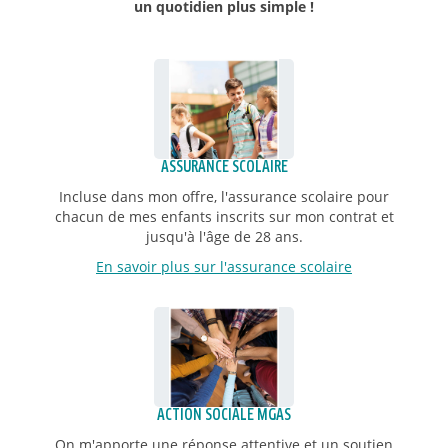
un quotidien plus simple !
ASSURANCE SCOLAIRE
Incluse dans mon offre, l'assurance scolaire pour
chacun de mes enfants inscrits sur mon contrat et
jusqu'à l'âge de 28 ans.
En savoir plus sur l'assurance scolaire
ACTION SOCIALE MGAS
On m'apporte une réponse attentive et un soutien