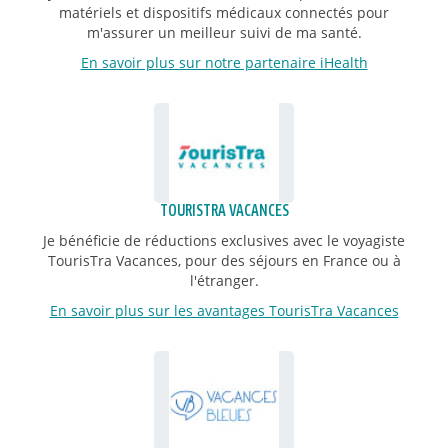
matériels et dispositifs médicaux connectés pour
m'assurer un meilleur suivi de ma santé.
En savoir plus sur notre partenaire iHealth
TOURISTRA VACANCES
Je bénéficie de réductions exclusives avec le voyagiste
TourisTra Vacances, pour des séjours en France ou à
l'étranger.
En savoir plus sur les avantages TourisTra Vacances