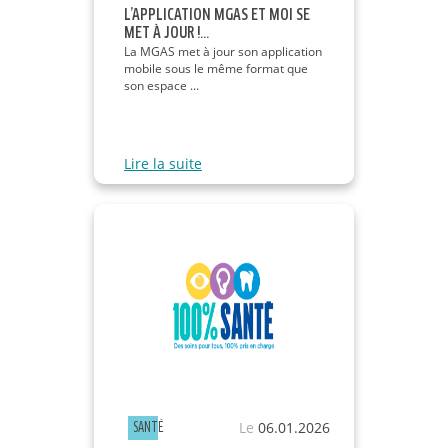
L’APPLICATION MGAS ET MOI SE
MET À JOUR !...
La MGAS met à jour son application
mobile sous le même format que
son espace ...
Lire la suite
Le
06.01.2026
SANTÉ