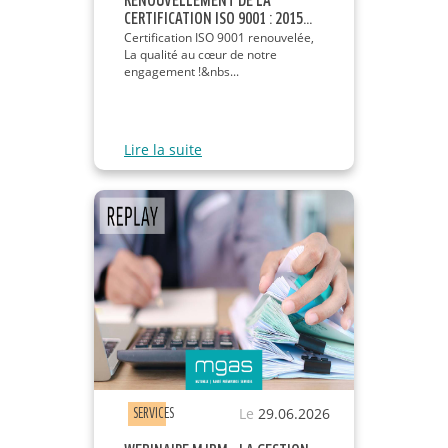
RENOUVELLEMENT DE LA
CERTIFICATION ISO 9001 : 2015...
Certification ISO 9001 renouvelée,
La qualité au cœur de notre
engagement !&nbs...
Lire la suite
Le
29.06.2026
SERVICES