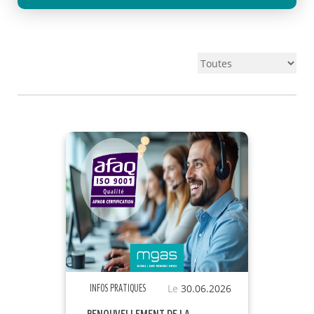
Le
30.06.2026
INFOS PRATIQUES