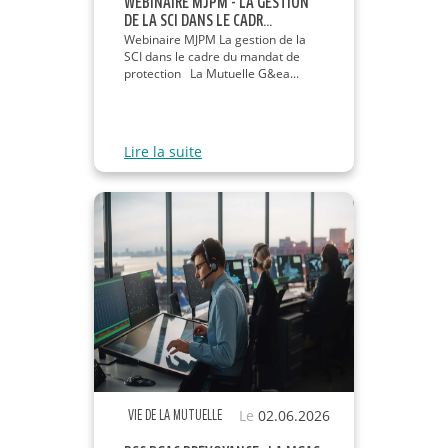
WEBINAIRE MJPM - LA GESTION
DE LA SCI DANS LE CADR...
Webinaire MJPM La gestion de la
SCI dans le cadre du mandat de
protection La Mutuelle G&ea...
Lire la suite
Le
02.06.2026
VIE DE LA MUTUELLE