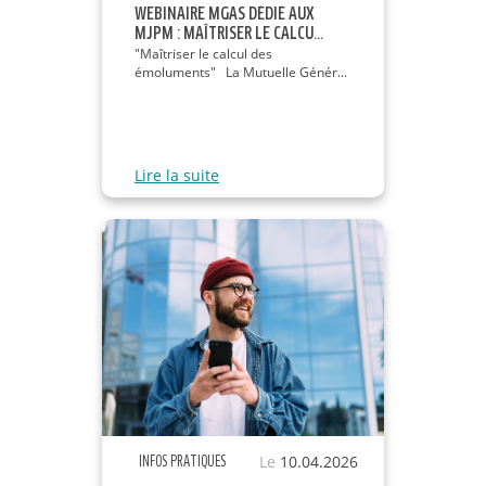
WEBINAIRE MGAS DÉDIÉ AUX
MJPM : MAÎTRISER LE CALCU...
"Maîtriser le calcul des
émoluments" La Mutuelle Génér...
Lire la suite
Le
10.04.2026
INFOS PRATIQUES