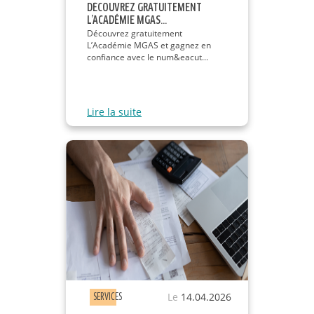
DÉCOUVREZ GRATUITEMENT
L’ACADÉMIE MGAS...
Découvrez gratuitement
L’Académie MGAS et gagnez en
confiance avec le num&eacut...
Lire la suite
Le
14.04.2026
SERVICES