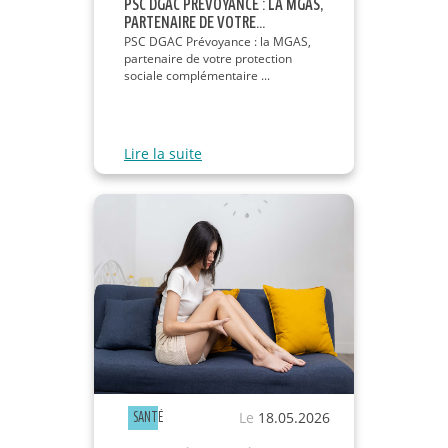
PSC DGAC PRÉVOYANCE : LA MGAS,
PARTENAIRE DE VOTRE...
PSC DGAC Prévoyance : la MGAS,
partenaire de votre protection
sociale complémentaire ...
Lire la suite
Le
18.05.2026
SANTÉ