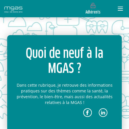
Adhérents
Quoi de neuf à la
MGAS ?
Dans cette rubrique, je retrouve des informations
pratiques sur des thèmes comme la santé, la
prévention, le bien-être, mais aussi des actualités
relatives à la MGAS !