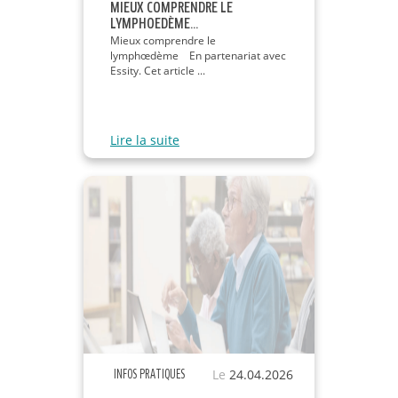
MIEUX COMPRENDRE LE
LYMPHOEDÈME...
Mieux comprendre le
lymphœdème En partenariat avec
Essity. Cet article ...
Lire la suite
Le
24.04.2026
INFOS PRATIQUES