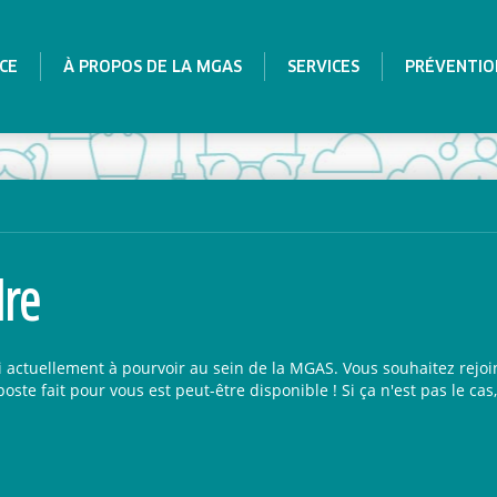
CE
À PROPOS DE LA MGAS
SERVICES
PRÉVENTIO
dre
i actuellement à pourvoir au sein de la MGAS. Vous souhaitez rejo
oste fait pour vous est peut-être disponible ! Si ça n'est pas le c