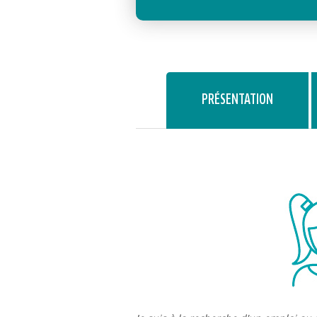
PRÉSENTATION