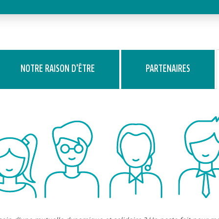
NOTRE RAISON D'ÊTRE
PARTENAIRES