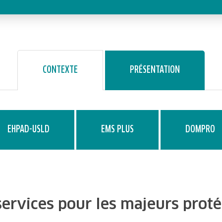
CONTEXTE
PRÉSENTATION
EHPAD-USLD
EMS PLUS
DOMPRO
 services pour les majeurs prot