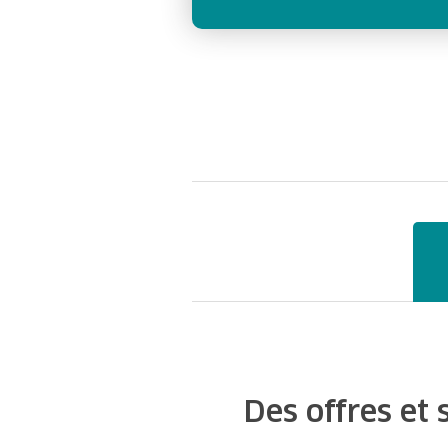
Des offres et