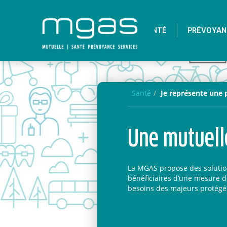
SANTÉ
PRÉVOYAN
Santé
Je représente une
Une mutuell
La MGAS propose des solutio
bénéficiaires d’une mesure d
besoins des majeurs protégé