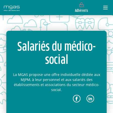
Adhérents
Salariés du médico-
social
La MGAS propose une offre individuelle dédiée aux
MJPM, à leur personnel et aux salariés des
établissements et associations du secteur médico-
social.