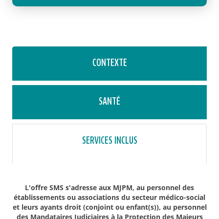
CONTEXTE
SANTÉ
SERVICES INCLUS
L'offre SMS s'adresse aux MJPM, au personnel des
établissements ou associations du secteur médico-social
et leurs ayants droit (conjoint ou enfant(s)), au personnel
des Mandataires Judiciaires à la Protection des Majeurs