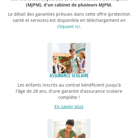
(MJPM), d'un cabinet de plusieurs MJPM.
Le détail des garanties prévues dans cette offre (protection
santé et services) est disponible en téléchargement en
cliquant ici
.
ASSURANCE SCOLAIRE
Les enfants inscrits au contrat bénéficient jusqu'à
l'âge de 28 ans, d'une garantie d'assurance scolaire
complète !
En savoir plus