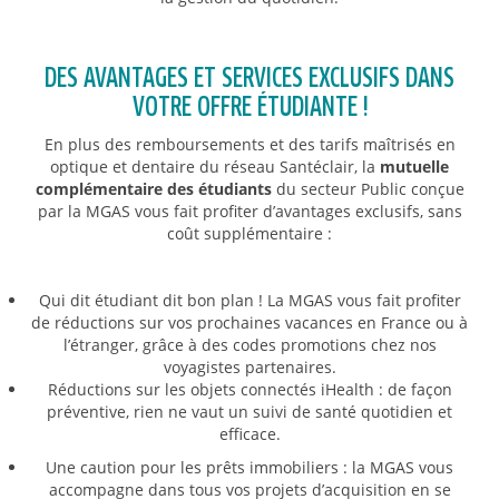
DES AVANTAGES ET SERVICES EXCLUSIFS DANS
VOTRE OFFRE ÉTUDIANTE !
En plus des remboursements et des tarifs maîtrisés en
optique et dentaire du réseau Santéclair, la
mutuelle
complémentaire des étudiants
du secteur Public conçue
par la MGAS vous fait profiter d’avantages exclusifs, sans
coût supplémentaire :
Qui dit étudiant dit bon plan ! La MGAS vous fait profiter
de réductions sur vos prochaines vacances en France ou à
l’étranger, grâce à des codes promotions chez nos
voyagistes partenaires.
Réductions sur les objets connectés iHealth : de façon
préventive, rien ne vaut un suivi de santé quotidien et
efficace.
Une caution pour les prêts immobiliers : la MGAS vous
accompagne dans tous vos projets d’acquisition en se