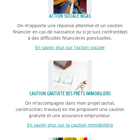
ACTION SOCIALE MGAS
On m'apporte une réponse attentive et un soutien
financier en cas de naissance ou si je suis confronté(e)
à des difficultés financières ponctuelles.
En savoir plus sur l'action sociale
CAUTION GRATUITE DES PRÊTS IMMOBILIERS
On m'accompagne dans mon projet (achat,
construction, travaux) en me proposant une caution
gratuite et une assurance emprunteur.
En savoir plus sur la caution immobilière