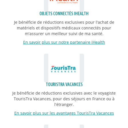
OBJETS CONNECTÉS IHEALTH
Je bénéficie de réductions exclusives pour l'achat de
matériels et dispositifs médicaux connectés pour
m'assurer un meilleur suivi de ma santé.
En savoir plus sur notre partenaire iHealth
TOURISTRA VACANCES
Je bénéficie de réductions exclusives avec le voyagiste
TourisTra Vacances, pour des séjours en France ou à
l'étranger.
En savoir plus sur les avantages TourisTra Vacances