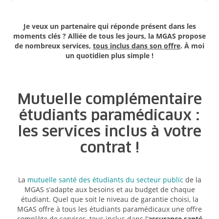
Je veux un partenaire qui réponde présent dans les
moments clés ? Alliée de tous les jours, la MGAS propose
de nombreux services,
tous inclus dans son offre
. À moi
un quotidien plus simple !
Mutuelle complémentaire
étudiants paramédicaux :
les services inclus à votre
contrat !
La
mutuelle santé des étudiants du secteur public
de la
MGAS
s’adapte aux besoins et au budget de chaque
étudiant. Quel que soit le niveau de garantie choisi, la
MGAS offre à tous les étudiants paramédicaux une offre
complète de services, tous inclus dans l’
assurance santé