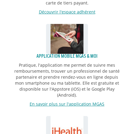
carte de tiers payant.
Découvrir l'espace adhérent
APPLICATION MOBILE MGAS & MOI
Pratique, l'application me permet de suivre mes
remboursements, trouver un professionnel de santé
partenaire et prendre rendez-vous en ligne depuis
mon smartphone ou ma tablette. Elle est gratuite et
disponible sur l'Appstore (iOS) et le Google Play
(Android).
En savoir plus sur l'application MGAS