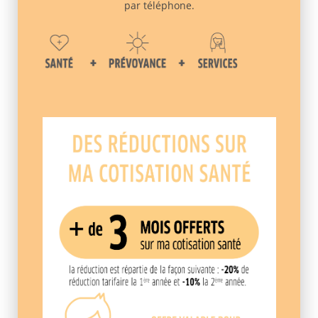
par téléphone.