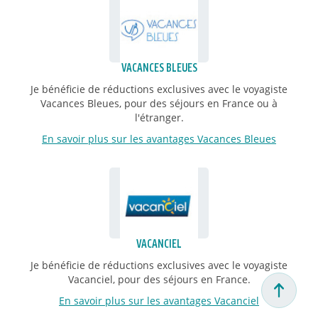
VACANCES BLEUES
Je bénéficie de réductions exclusives avec le voyagiste
Vacances Bleues, pour des séjours en France ou à
l'étranger.
En savoir plus sur les avantages Vacances Bleues
VACANCIEL
Je bénéficie de réductions exclusives avec le voyagiste
Vacanciel, pour des séjours en France.
En savoir plus sur les avantages Vacanciel