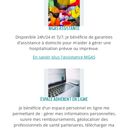
MGAS ASSISTANCE
Disponible 24h/24 et 7j/7, je bénéficie de garanties
d'assistance à domicile pour m'aider à gérer une
hospitalisation prévue ou imprévue.
En savoir plus l'assistance MGAS
ESPACE ADHÉRENT EN LIGNE
Je bénéficie d'un espace personnel en ligne me
permettant de : gérer mes informations personnelles,
suivre mes remboursements, géolocaliser des
professionnels de santé partenaires, télécharger ma