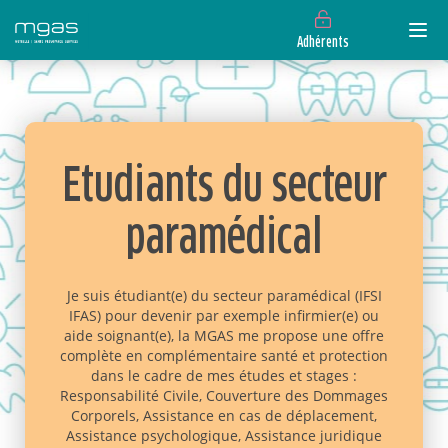
Adhérents
Etudiants du secteur
paramédical
Je suis étudiant(e) du secteur paramédical (IFSI
IFAS) pour devenir par exemple infirmier(e) ou
aide soignant(e), la MGAS me propose une offre
complète en complémentaire santé et protection
dans le cadre de mes études et stages :
Responsabilité Civile, Couverture des Dommages
Corporels, Assistance en cas de déplacement,
Assistance psychologique, Assistance juridique