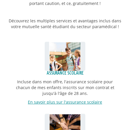
portant caution, et ce, gratuitement !
Découvrez les multiples services et avantages inclus dans
votre mutuelle santé étudiant du secteur paramédical !
ASSURANCE SCOLAIRE
Incluse dans mon offre, l'assurance scolaire pour
chacun de mes enfants inscrits sur mon contrat et
jusqu'à l'âge de 28 ans.
En savoir plus sur l'assurance scolaire