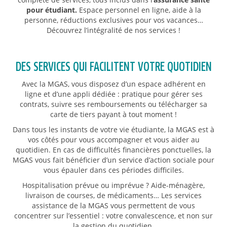
pour étudiant.
Espace personnel en ligne, aide à la
personne, réductions exclusives pour vos vacances…
Découvrez l’intégralité de nos services !
DES SERVICES QUI FACILITENT VOTRE QUOTIDIEN
Avec la MGAS, vous disposez d’un espace adhérent en
ligne et d’une appli dédiée : pratique pour gérer ses
contrats, suivre ses remboursements ou télécharger sa
carte de tiers payant à tout moment !
Dans tous les instants de votre vie étudiante, la MGAS est à
vos côtés pour vous accompagner et vous aider au
quotidien. En cas de difficultés financières ponctuelles, la
MGAS vous fait bénéficier d’un service d’action sociale pour
vous épauler dans ces périodes difficiles.
Hospitalisation prévue ou imprévue ? Aide-ménagère,
livraison de courses, de médicaments… Les services
assistance de la MGAS vous permettent de vous
concentrer sur l’essentiel : votre convalescence, et non sur
la gestion du quotidien.