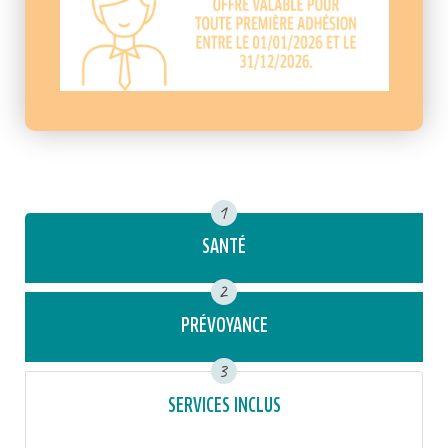
1
SANTÉ
2
PRÉVOYANCE
3
SERVICES INCLUS