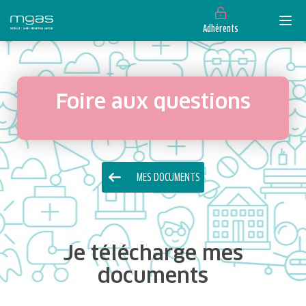
Adhérents
Foire aux questions
MES DOCUMENTS
Je télécharge mes
documents