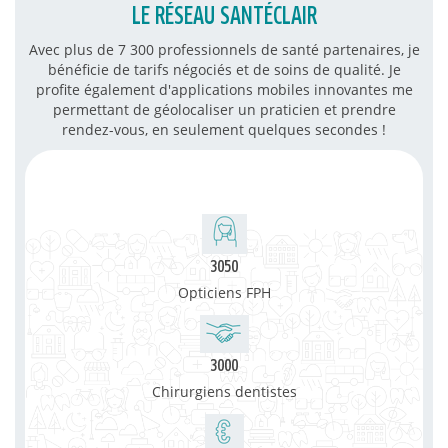
LE RÉSEAU SANTÉCLAIR
Avec plus de 7 300 professionnels de santé partenaires, je
bénéficie de tarifs négociés et de soins de qualité. Je
profite également d'applications mobiles innovantes me
permettant de géolocaliser un praticien et prendre
rendez-vous, en seulement quelques secondes !
3050
Opticiens FPH
3000
Chirurgiens dentistes