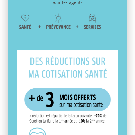
pour les agents.