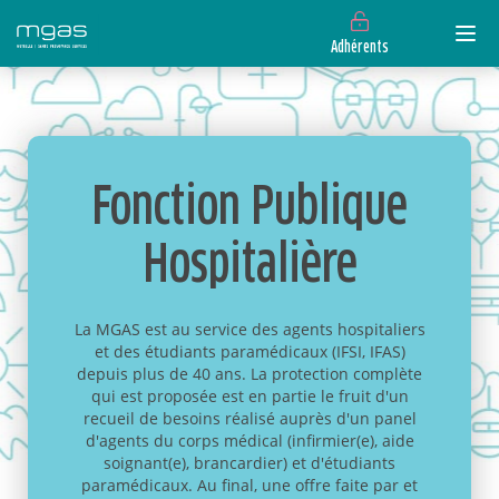
Adhérents
Fonction Publique
Hospitalière
La MGAS est au service des agents hospitaliers
et des étudiants paramédicaux (IFSI, IFAS)
depuis plus de 40 ans. La protection complète
qui est proposée est en partie le fruit d'un
recueil de besoins réalisé auprès d'un panel
d'agents du corps médical (infirmier(e), aide
soignant(e), brancardier) et d'étudiants
paramédicaux. Au final, une offre faite par et