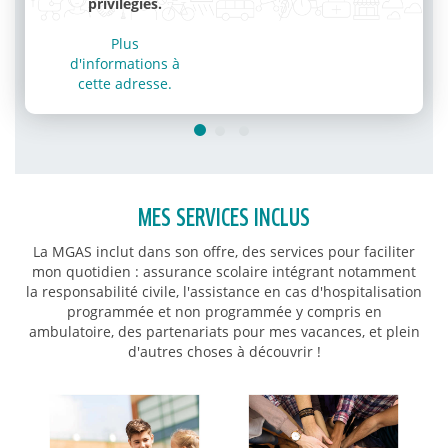
privilégiés.
Plus
d'informations à
cette adresse.
MES SERVICES INCLUS
La MGAS inclut dans son offre, des services pour faciliter
mon quotidien : assurance scolaire intégrant notamment
la responsabilité civile, l'assistance en cas d'hospitalisation
programmée et non programmée y compris en
ambulatoire, des partenariats pour mes vacances, et plein
d'autres choses à découvrir !