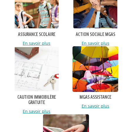
ASSURANCE SCOLAIRE
ACTION SOCIALE MGAS
En savoir plus
En savoir plus
CAUTION IMMOBILÈRE
MGAS ASSISTANCE
GRATUITE
En savoir plus
En savoir plus