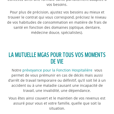
vos besoins.
Pour plus de précision, ajustez vos besoins au mieux et
trouver le contrat qui vous correspond, précisez le niveau
de vos habitudes de consommation en matière de frais de
santé en fonction des domaines (optique, dentaire,
médecine douce, spécialistes).
LA MUTUELLE MGAS POUR TOUS VOS MOMENTS
DE VIE
Notre
prévoyance pour la Fonction Hospitalière
vous
permet de vous prémunir en cas de décès mais aussi
d’arrêt de travail temporaire ou définitif, qu’il soit lié à un
accident ou à une maladie causant une incapacité de
travail, une invalidité, une dépendance.
Vous êtes ainsi couvert et le maintien de vos revenus est
assuré pour vous et votre famille, quelle que soit la
situation.