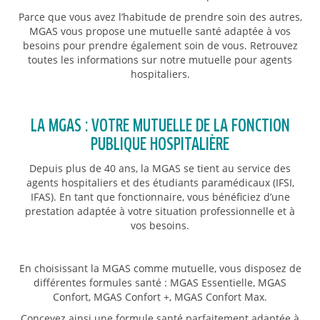
Parce que vous avez l’habitude de prendre soin des autres,
MGAS vous propose une mutuelle santé adaptée à vos
besoins pour prendre également soin de vous. Retrouvez
toutes les informations sur notre mutuelle pour agents
hospitaliers.
LA MGAS : VOTRE MUTUELLE DE LA FONCTION
PUBLIQUE HOSPITALIÈRE
Depuis plus de 40 ans, la MGAS se tient au service des
agents hospitaliers et des étudiants paramédicaux (IFSI,
IFAS). En tant que fonctionnaire, vous bénéficiez d’une
prestation adaptée à votre situation professionnelle et à
vos besoins.
En choisissant la MGAS comme mutuelle, vous disposez de
différentes formules santé : MGAS Essentielle, MGAS
Confort, MGAS Confort +, MGAS Confort Max.
Concevez ainsi une formule santé parfaitement adaptée à