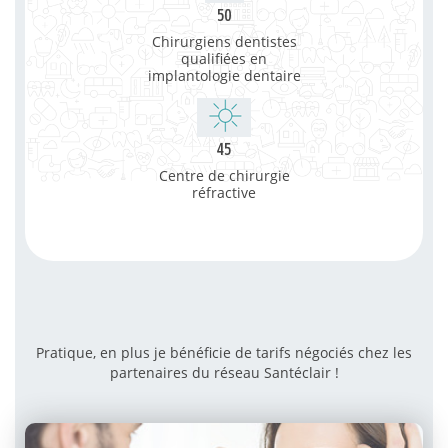
50
Chirurgiens dentistes
qualifiées en
implantologie dentaire
45
Centre de chirurgie
réfractive
Pratique, en plus je bénéficie de tarifs négociés chez les
partenaires du réseau Santéclair !