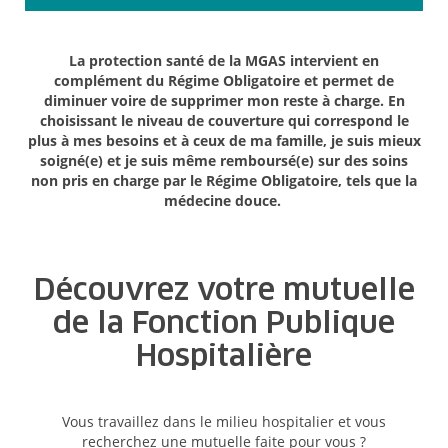
La protection santé de la MGAS intervient en
complément du Régime Obligatoire et permet de
diminuer voire de supprimer mon reste à charge. En
choisissant le niveau de couverture qui correspond le
plus à mes besoins et à ceux de ma famille, je suis mieux
soigné(e) et je suis même remboursé(e) sur des soins
non pris en charge par le Régime Obligatoire, tels que la
médecine douce.
Découvrez votre mutuelle
de la Fonction Publique
Hospitalière
Vous travaillez dans le milieu hospitalier et vous
recherchez une mutuelle faite pour vous ?