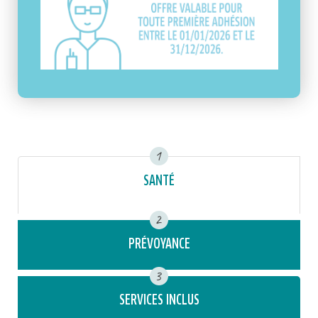
1
SANTÉ
2
PRÉVOYANCE
3
SERVICES INCLUS