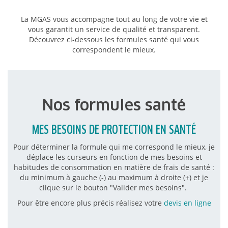
La MGAS vous accompagne tout au long de votre vie et
vous garantit un service de qualité et transparent.
Découvrez ci-dessous les formules santé qui vous
correspondent le mieux.
Nos formules santé
MES BESOINS DE PROTECTION EN SANTÉ
Pour déterminer la formule qui me correspond le mieux, je
déplace les curseurs en fonction de mes besoins et
habitudes de consommation en matière de frais de santé :
du minimum à gauche (-) au maximum à droite (+) et je
clique sur le bouton "Valider mes besoins".
Pour être encore plus précis réalisez votre
devis en ligne