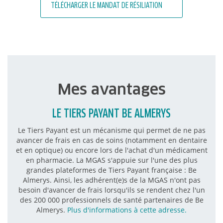
TÉLÉCHARGER LE MANDAT DE RÉSILIATION
Mes avantages
LE TIERS PAYANT BE ALMERYS
Le Tiers Payant est un mécanisme qui permet de ne pas
avancer de frais en cas de soins (notamment en dentaire
et en optique) ou encore lors de l'achat d'un médicament
en pharmacie. La MGAS s'appuie sur l'une des plus
grandes plateformes de Tiers Payant française : Be
Almerys. Ainsi, les adhérent(e)s de la MGAS n'ont pas
besoin d'avancer de frais lorsqu'ils se rendent chez l'un
des 200 000 professionnels de santé partenaires de Be
Almerys.
Plus d'informations à cette adresse.