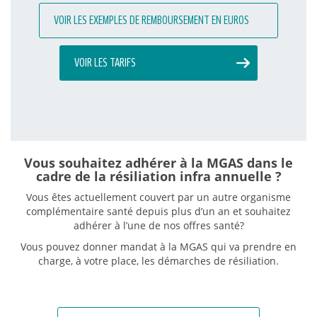
VOIR LES EXEMPLES DE REMBOURSEMENT EN EUROS
VOIR LES TARIFS
Vous souhaitez adhérer à la MGAS dans le
cadre de la résiliation infra annuelle ?
Vous êtes actuellement couvert par un autre organisme
complémentaire santé
depuis plus d’un an
et souhaitez
adhérer à l’une de nos offres santé?
Vous pouvez donner mandat à la MGAS qui va prendre en
charge, à votre place, les démarches de résiliation.