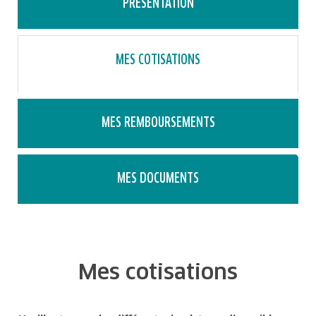
PRÉSENTATION
MES COTISATIONS
MES REMBOURSEMENTS
MES DOCUMENTS
Mes cotisations