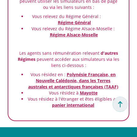
peuvent utiliser les simulateurs en bas de page
ou via les liens suivants :
Vous relevez du Régime Général :
Régime Général
Vous relevez du Régime Alsace-Moselle :
Régime Alsace-Moselle
Les agents sans rémunération relevant
d'autres
Régimes
peuvent accéder aux simulateurs via les
liens ci-dessous :
Vous résidez en :
Polynésie Française, en
Nouvelle Calédonie, dans les Terres
australes et antarctiques françaises (TAAF)
Vous résidez à
Mayotte
Vous résidez à l'étranger et êtes éligibles au
panier international