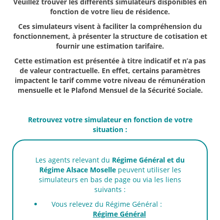
Veuillez trouver les différents simulateurs disponibles en
fonction de votre lieu de résidence.
Ces simulateurs visent à faciliter la compréhension du
fonctionnement, à présenter la structure de cotisation et
fournir une estimation tarifaire.
Cette estimation est présentée à titre indicatif et n’a pas
de valeur contractuelle. En effet, certains paramètres
impactent le tarif comme votre niveau de rémunération
mensuelle et le Plafond Mensuel de la Sécurité Sociale.
Retrouvez votre simulateur en fonction de votre
situation :
Les agents relevant du
Régime Général et du
Régime Alsace Moselle
peuvent utiliser les
simulateurs en bas de page ou via les liens
suivants :
Vous relevez du Régime Général :
Régime Général