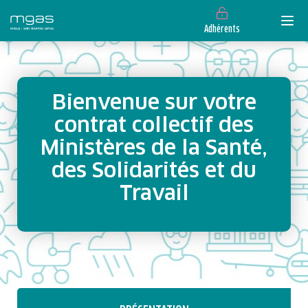
Adhérents
Bienvenue sur votre
contrat collectif des
Ministères de la Santé,
des Solidarités et du
Travail