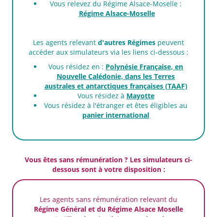
Vous relevez du Régime Alsace-Moselle :
Régime Alsace-Moselle
Les agents relevant
d'autres Régimes
peuvent
accéder aux simulateurs via les liens ci-dessous :
Vous résidez en :
Polynésie Française, en
Nouvelle Calédonie, dans les Terres
australes et antarctiques françaises (TAAF)
Vous résidez à
Mayotte
Vous résidez à l'étranger et êtes éligibles au
panier international
Vous êtes sans rémunération ? Les simulateurs ci-
dessous sont à votre disposition :
Les agents sans rémunération relevant du
Régime Général et du Régime Alsace Moselle