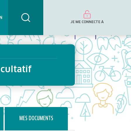
N
JE ME CONNECTE À
cultatif
MES DOCUMENTS