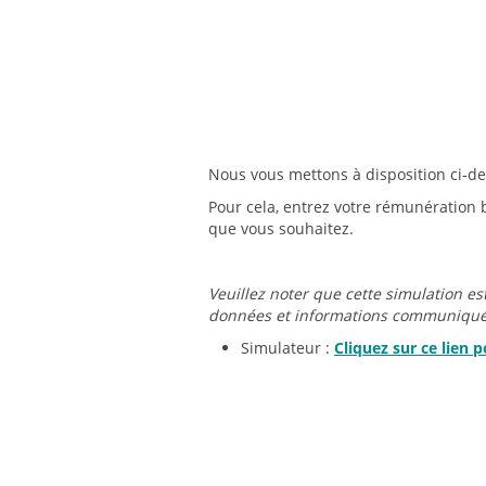
Nous vous mettons à disposition ci-de
Pour cela, entrez votre rémunération b
que vous souhaitez.
Veuillez noter que cette simulation es
données et informations communiquée
Simulateur :
Cliquez sur ce lien