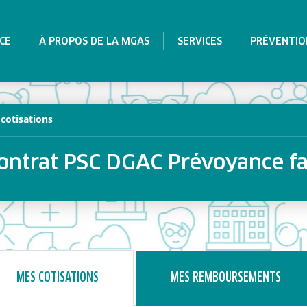
CE
À PROPOS DE LA MGAS
SERVICES
PRÉVENTIO
cotisations
ontrat PSC DGAC Prévoyance fa
MES COTISATIONS
MES REMBOURSEMENTS