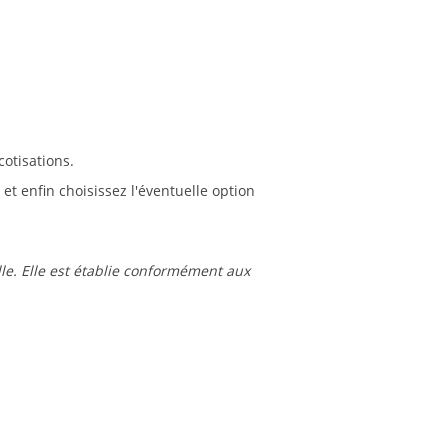
otisations.
et enfin choisissez l'éventuelle option
lle. Elle est établie conformément aux