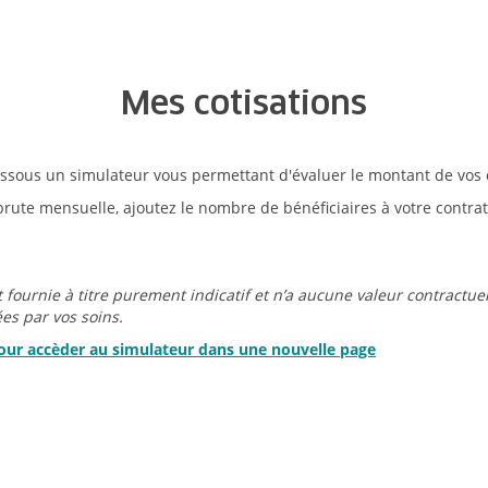
Mes cotisations
ssous un simulateur vous permettant d'évaluer le montant de vos c
rute mensuelle, ajoutez le nombre de bénéficiaires à votre contrat 
t fournie à titre purement indicatif et n’a aucune valeur contractue
s par vos soins.
 pour accèder au simulateur dans une nouvelle page