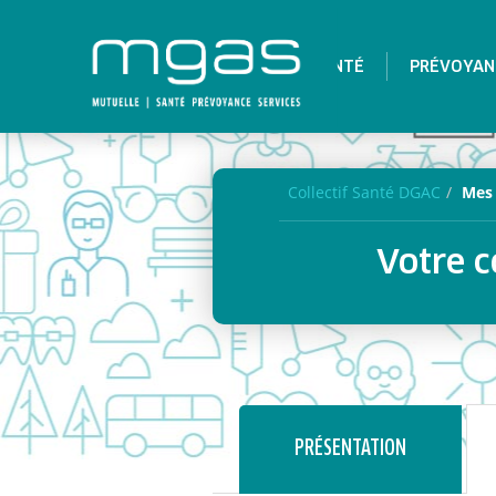
SANTÉ
PRÉVOYAN
Collectif Santé DGAC
Mes 
Votre c
PRÉSENTATION