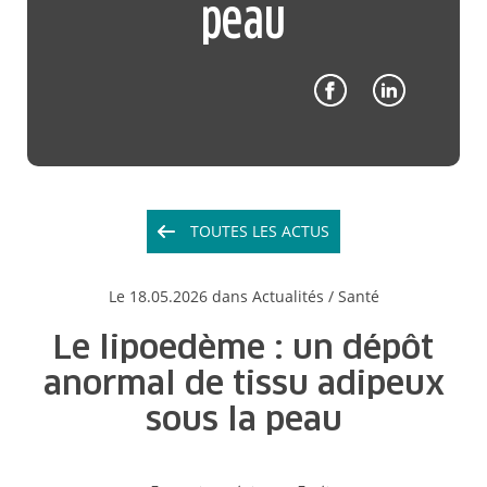
peau
TOUTES LES ACTUS
Le
18.05.2026
dans Actualités /
Santé
Le lipoedème : un dépôt
anormal de tissu adipeux
sous la peau