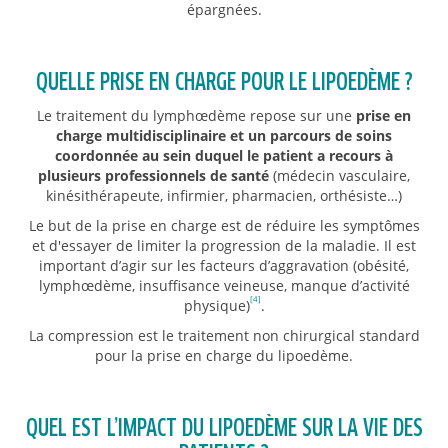
épargnées.
QUELLE PRISE EN CHARGE POUR LE LIPOEDÈME ?
Le traitement du lymphœdème repose sur une
prise en
charge multidisciplinaire et un parcours de soins
coordonnée au sein duquel le patient a recours à
plusieurs professionnels de santé
(médecin vasculaire,
kinésithérapeute, infirmier, pharmacien, orthésiste…)
Le but de la prise en charge est de réduire les symptômes
et d'essayer de limiter la progression de la maladie. Il est
important d’agir sur les facteurs d’aggravation (obésité,
lymphœdème, insuffisance veineuse, manque d’activité
[4]
physique)
.
La compression est le traitement non chirurgical standard
pour la prise en charge du lipoedème.
QUEL EST L’IMPACT DU LIPOEDÈME SUR LA VIE DES