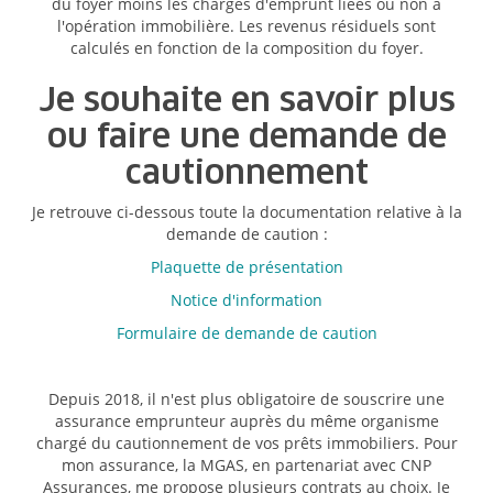
du foyer moins les charges d'emprunt liées ou non à
l'opération immobilière. Les revenus résiduels sont
calculés en fonction de la composition du foyer.
Je souhaite en savoir plus
ou faire une demande de
cautionnement
Je retrouve ci-dessous toute la documentation relative à la
demande de caution :
Plaquette de présentation
Notice d'information
Formulaire de demande de caution
Depuis 2018, il n'est plus obligatoire de souscrire une
assurance emprunteur auprès du même organisme
chargé du cautionnement de vos prêts immobiliers. Pour
mon assurance, la MGAS, en partenariat avec CNP
Assurances, me propose plusieurs contrats au choix. Je