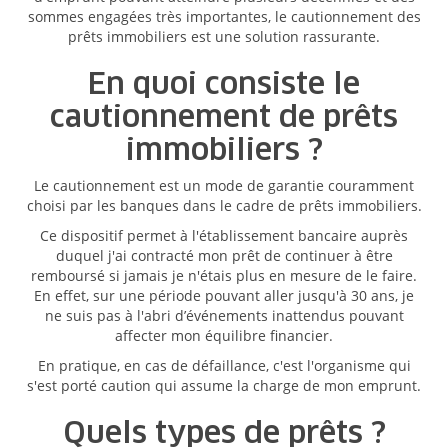
sommes engagées très importantes, le cautionnement des
prêts immobiliers est une solution rassurante.
En quoi consiste le
cautionnement de prêts
immobiliers ?
Le cautionnement est un mode de garantie couramment
choisi par les banques dans le cadre de prêts immobiliers.
Ce dispositif permet à l'établissement bancaire auprès
duquel j'ai contracté mon prêt de continuer à être
remboursé si jamais je n'étais plus en mesure de le faire.
En effet, sur une période pouvant aller jusqu'à 30 ans, je
ne suis pas à l'abri d’événements inattendus pouvant
affecter mon équilibre financier.
En pratique, en cas de défaillance, c'est l'organisme qui
s'est porté caution qui assume la charge de mon emprunt.
Quels types de prêts ?