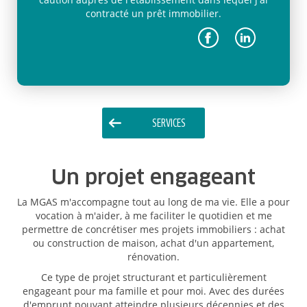
contracté un prêt immobilier.
SERVICES
Un projet engageant
La MGAS m'accompagne tout au long de ma vie. Elle a pour
vocation à m'aider, à me faciliter le quotidien et me
permettre de concrétiser mes projets immobiliers : achat
ou construction de maison, achat d'un appartement,
rénovation.
Ce type de projet structurant et particulièrement
engageant pour ma famille et pour moi. Avec des durées
d'emprunt pouvant atteindre plusieurs décennies et des