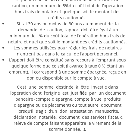
caution, un minimum de 5%du coût total de l’opération
hors frais de notaire et quel que soit le montant des
crédits cautionnés.
Si j’ai 30 ans ou moins de 30 ans au moment de la
demande de caution, l’apport doit être égal à un
minimum de 1% du coût total de l’opération hors frais de
notaire et quel que soit le montant des crédits cautionnés.
Les sommes utilisées pour régler les frais de notaires
n’entrent pas dans le calcul de l’apport personnel.
L’apport doit être constitué sans recours à l'emprunt sous
quelque forme que ce soit (l'avance à taux 0 % étant un
emprunt). Il correspond à une somme épargnée, reçue en
don ou disponible sur le compte à vue.
C’est une somme destinée à être investie dans
l’opération dont l’origine est justifiée par un document
bancaire (compte d'épargne, compte à vue, produits
d'épargne ou de placement) ou tout autre document
lorsqu’il s’agit d’un don (attestation manuscrite,
déclaration notariée, document des services fiscaux,
relevé de compte faisant apparaître le virement de la
somme donnée...).