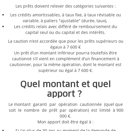
Les prêts doivent relever des catégories suivantes :
Les crédits amortissables, à taux fixe, à taux révisable ou
variable, à paliers "ajustable" (durée, taux),
Les crédits relais avec différé de remboursement du
capital seul ou du capital et des intérêts.
La caution n’est accordée que pour les prêts supérieurs ou
égaux à 7 600 €
Un prêt d’un montant inférieur pourra toutefois être
cautionné s’il vient en complément d’un financement à
cautionner, pour la même opération, dont le montant est
supérieur ou égal à 7 600 €.
Quel montant et quel
apport ?
Le montant garanti par opération cautionnée (quel que
soit le nombre de prêt par opération) est limité à 900
000 €.
Mon apport doit être égal à :
Si j’ai plus de 30 ans au moment de la demande de