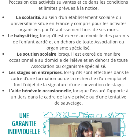
l'occasion des activités suivantes et ce dans les conditions
et limites prévues à la notice.
La scolarité
, au sein d’un établissement scolaire ou
universitaire situé en France y compris pour les activités
organisées par l’établissement hors de ses murs,
Le babysitting
, lorsqu’il est exercé au domicile des parents
de l’enfant gardé et en dehors de toute Association ou
organisme spécialisé,
Le soutien scolaire
lorsqu’il est exercé de manière
occasionnelle au domicile de l’élève et en dehors de toute
Association ou organisme spécialisé,
Les stages en entreprises
, lorsqu’ils sont effectués dans le
cadre d’une formation ou de la recherche d’un emploi et
font l’objet de la signature d’une convention de stage,
L’aide bénévole occasionnelle
, lorsque l’assuré l’apporte à
un tiers dans le cadre de la vie privée ou d’une tentative
de sauvetage.
UNE
GARANTIE
INDIVIDUELLE