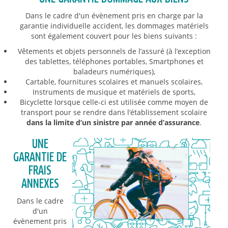
Dans le cadre d'un évènement pris en charge par la
garantie individuelle accident, les dommages matériels
sont également couvert pour les biens suivants :
Vêtements et objets personnels de l’assuré (à l’exception
des tablettes, téléphones portables, Smartphones et
baladeurs numériques),
Cartable, fournitures scolaires et manuels scolaires,
Instruments de musique et matériels de sports,
Bicyclette lorsque celle-ci est utilisée comme moyen de
transport pour se rendre dans l’établissement scolaire
dans la limite d’un sinistre par année d’assurance
.
UNE
GARANTIE DE
FRAIS
ANNEXES
Dans le cadre
d'un
évènement pris