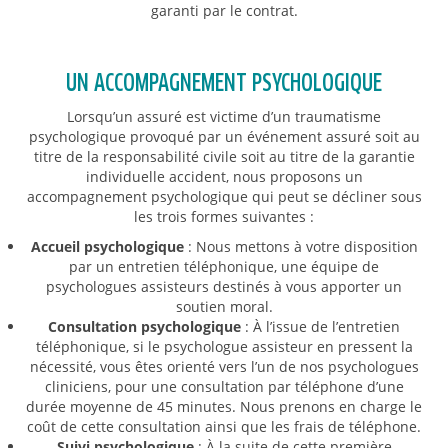
garanti par le contrat.
UN ACCOMPAGNEMENT PSYCHOLOGIQUE
Lorsqu’un assuré est victime d’un traumatisme
psychologique provoqué par un événement assuré soit au
titre de la responsabilité civile soit au titre de la garantie
individuelle accident, nous proposons un
accompagnement psychologique qui peut se décliner sous
les trois formes suivantes :
Accueil psychologique
: Nous mettons à votre disposition
par un entretien téléphonique, une équipe de
psychologues assisteurs destinés à vous apporter un
soutien moral.
Consultation psychologique
: À l’issue de l’entretien
téléphonique, si le psychologue assisteur en pressent la
nécessité, vous êtes orienté vers l’un de nos psychologues
cliniciens, pour une consultation par téléphone d’une
durée moyenne de 45 minutes. Nous prenons en charge le
coût de cette consultation ainsi que les frais de téléphone.
Suivi psychologique
: À la suite de cette première