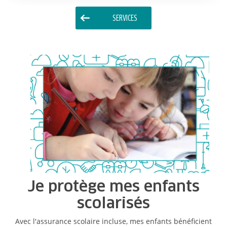
SERVICES
Je protège mes enfants
scolarisés
Avec l'assurance scolaire incluse, mes enfants bénéficient