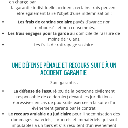
en charge par
la garantie individuelle accident, certains frais peuvent
être également faire l'objet d'une indemnisation :
Les frais de cantine scolaire
payés d’avance non
remboursés et non consommés,
Les frais engagés pour la garde
au domicile de l’assuré de
moins de 16 ans,
Les frais de rattrapage scolaire.
UNE DÉFENSE PÉNALE ET RECOURS SUITE À UN
ACCIDENT GARANTIE
Sont garantis :
La défense de l’assuré
(ou de la personne civilement
responsable de ce dernier) devant les juridictions
répressives en cas de poursuite exercée à la suite d’un
événement garanti par le contrat,
Le recours amiable ou judiciaire
pour l’indemnisation des
dommages matériels, corporels et immatériels qui sont
imputables à un tiers et s’ils résultent d’un événement