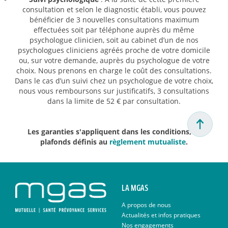
consultation et selon le diagnostic établi, vous pouvez
bénéficier de 3 nouvelles consultations maximum
effectuées soit par téléphone auprès du même
psychologue clinicien, soit au cabinet d’un de nos
psychologues cliniciens agréés proche de votre domicile
ou, sur votre demande, auprès du psychologue de votre
choix. Nous prenons en charge le coût des consultations.
Dans le cas d’un suivi chez un psychologue de votre choix,
nous vous remboursons sur justificatifs, 3 consultations
dans la limite de 52 € par consultation.
Les garanties s'appliquent dans les conditions, et
plafonds définis au
règlement mutualiste
.
LA MGAS
A propos de nous
Actualités et infos pratiques
Nos engagements