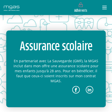
Adhérents
Assurance scolaire
En partenariat avec La Sauvegarde (GMF), la MGAS
inclut dans mon offre une assurance scolaire pour
mes enfants jusqu'à 28 ans. Pour en bénéficier, il
faut que ceux-ci soient inscrits sur mon contrat
MGAS.