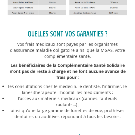
QUELLES SONT VOS GARANTIES ?
Vos frais médicaux sont payés par les organismes
d'assurance maladie obligatoire ainsi que la MGAS, votre
complémentaire santé.
Les bénéficiaires de la Complémentaire Santé Solidaire
n’ont pas de reste à charge et ne font aucune avance de
frais pour
:
les consultations chez le médecin, le dentiste, l’infirmier, le
kinésithérapeute, l’hôpital, les médicaments ;
l’accès aux matériels médicaux (cannes, fauteuils
roulants…) ;
ainsi qu’une large gamme de lunettes de vue, prothèses
dentaires ou auditives répondant à tous les besoins.