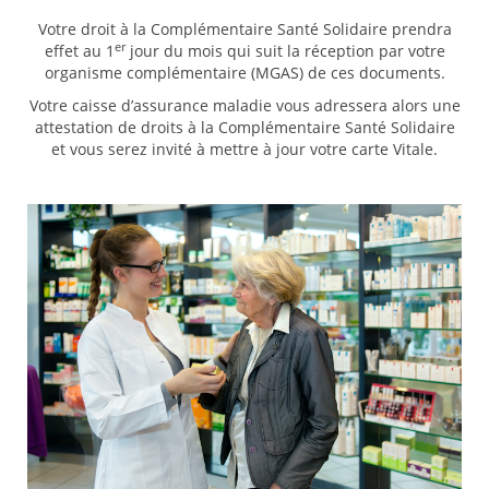
Votre droit à la Complémentaire Santé Solidaire prendra
er
effet au 1
jour du mois qui suit la réception par votre
organisme complémentaire (MGAS) de ces documents.
Votre caisse d’assurance maladie vous adressera alors une
attestation de droits à la Complémentaire Santé Solidaire
et vous serez invité à mettre à jour votre carte Vitale.