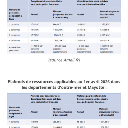
(source Ameli.fr)
Plafonds de ressources applicables au 1er avril 2026 dans
les départements d'outre-mer et Mayotte :