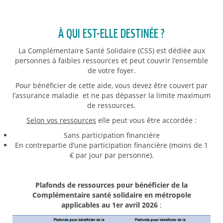
À
QUI EST-ELLE DESTINÉE ?
La Complémentaire Santé Solidaire (CSS) est dédiée aux
personnes à faibles ressources et peut couvrir l’ensemble
de votre foyer.
Pour bénéficier de cette aide, vous devez être couvert par
l’assurance maladie et ne pas dépasser la limite maximum
de ressources.
Selon vos ressources
elle peut vous être accordée :
Sans participation financière
En contrepartie d’une participation financière (moins de 1
€ par jour par personne).
Plafonds de ressources pour bénéficier de la
Complémentaire santé solidaire en métropole
applicables au 1er avril 2026
: