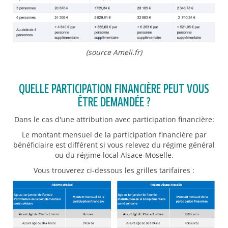
(source Ameli.fr)
QUELLE PARTICIPATION FINANCIÈRE PEUT VOUS
ÊTRE DEMANDÉE ?
Dans le cas d'une attribution avec participation financière:
Le montant mensuel de la participation financière par
bénéficiaire est différent si vous relevez du régime général
ou du régime local Alsace-Moselle.
Vous trouverez ci-dessous les grilles tarifaires :