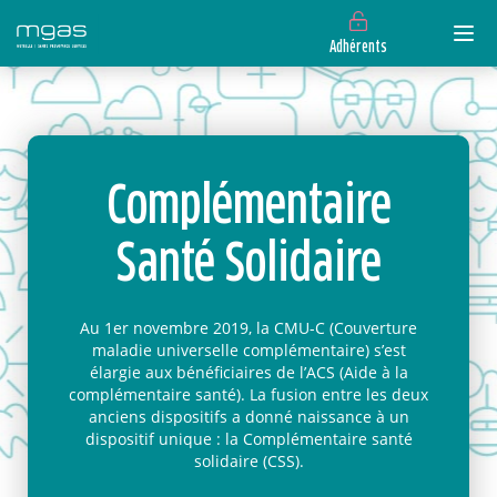
Adhérents
Complémentaire
Santé Solidaire
Au 1er novembre 2019, la CMU-C (Couverture
maladie universelle complémentaire) s’est
élargie aux bénéficiaires de l’ACS (Aide à la
complémentaire santé). La fusion entre les deux
anciens dispositifs a donné naissance à un
dispositif unique : la Complémentaire santé
solidaire (CSS).