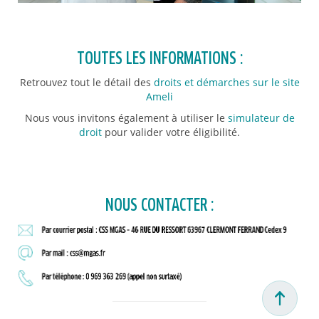
TOUTES LES INFORMATIONS :
Retrouvez tout le détail des
droits et démarches sur le site
Ameli
Nous vous invitons également à utiliser le
simulateur de
droit
pour valider votre éligibilité.
NOUS CONTACTER :