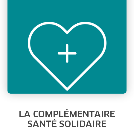
LA COMPLÉMENTAIRE
SANTÉ SOLIDAIRE