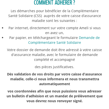
COMMENT ADHÉRER ?
Les démarches pour bénéficier de la Complémentaire
Santé Solidaire (CSS) auprès de votre caisse d’assurance
maladie sont les suivantes :
Par internet, directement sur votre compte Ameli si vous
en avez un,
Par papier, en téléchargeant le formulaire
Demande de
Complémentaire Santé Solidaire
Votre dossier de demande doit être adressé à votre caisse
d'assurance maladie, avec le formulaire de demande
complété et accompagné
des pièces justificatives.
Dès validation de vos droits par votre caisse d’assurance
maladie, celle-ci nous informera et nous transmettra
automatiquement
vos coordonnées afin que nous puissions vous adresser
un bulletin d’adhésion et un mandat de prélèvement que
vous devrez nous renvoyer signé.