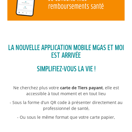
LA NOUVELLE APPLICATION MOBILE MGAS ET MOI
EST ARRIVÉE
SIMPLIFIEZ-VOUS LA VIE !
Ne cherchez plus votre
carte de Tiers payant
, elle est
accessible à tout moment et en tout lieu
- Sous la forme d’un QR code à présenter directement au
professionnel de santé,
- Ou sous le même format que votre carte papier,