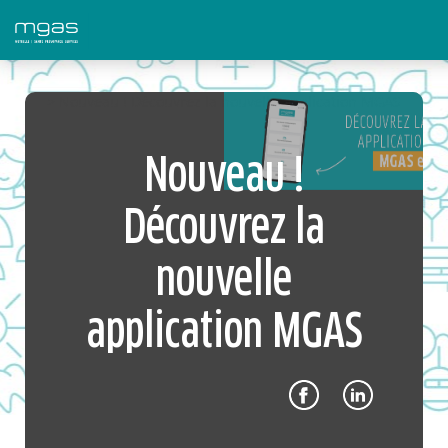
> Nouveau ! Découvrez la nouvelle application MGAS
Nouveau !
Découvrez la
nouvelle
application MGAS