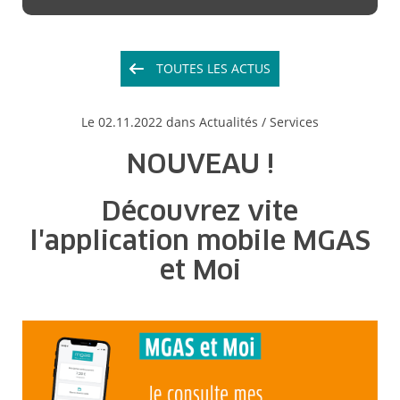
TOUTES LES ACTUS
Le
02.11.2022
dans Actualités /
Services
NOUVEAU !
Découvrez vite
l'application mobile MGAS
et Moi