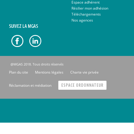
Espace adhérent
Résilier mon adhésion
Téléchargements
Nos agences
SUIVEZ LA MGAS
@MGAS 2018. Tous droits réservés
Plan du site
Mentions légales
Charte vie privée
Réclamation et médiation
ESPACE ORDONNATEUR