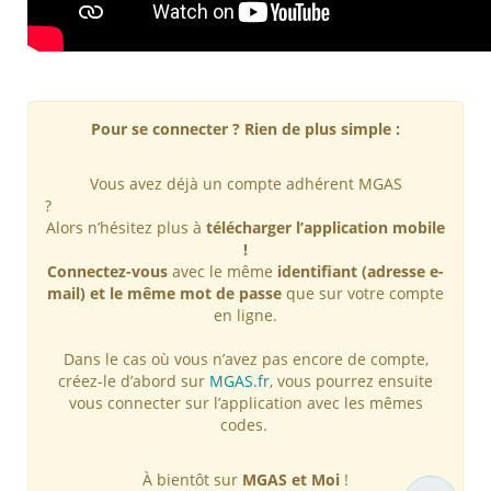
Pour se connecter ? Rien de plus simple :
Vous avez déjà un compte adhérent MGAS
Alors n’hésitez plus à
télécharger l’application mobile
!
Connectez-vous
avec le même
identifiant (adresse e-
mail) et le même mot de passe
que sur votre compte
en ligne.
Dans le cas où vous n’avez pas encore de compte,
créez-le d’abord sur
MGAS.fr
, vous pourrez ensuite
vous connecter sur l’application avec les mêmes
codes.
À bientôt sur
MGAS et Moi
!