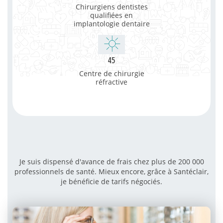
Chirurgiens dentistes
qualifiées en
implantologie dentaire
45
Centre de chirurgie
réfractive
Je suis dispensé d'avance de frais chez plus de 200 000
professionnels de santé. Mieux encore, grâce à Santéclair,
je bénéficie de tarifs négociés.