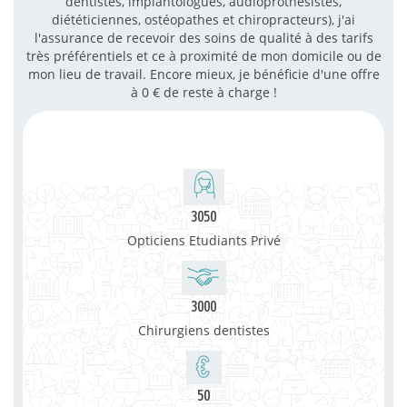
dentistes, implantologues, audioprothésistes,
diététiciennes, ostéopathes et chiropracteurs), j'ai
l'assurance de recevoir des soins de qualité à des tarifs
très préférentiels et ce à proximité de mon domicile ou de
mon lieu de travail. Encore mieux, je bénéficie d'une offre
à 0 € de reste à charge !
3050
Opticiens Etudiants Privé
3000
Chirurgiens dentistes
50