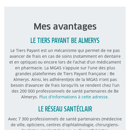
Mes avantages
LE TIERS PAYANT BE ALMERYS
Le Tiers Payant est un mécanisme qui permet de ne pas
avancer de frais en cas de soins (notamment en dentaire
et en optique) ou encore lors de l'achat d'un médicament
en pharmacie. La MGAS s'appuie sur l'une des plus
grandes plateformes de Tiers Payant française : Be
Almerys. Ainsi, les adhérent(e)s de la MGAS n'ont pas
besoin d'avancer de frais lorsqu'ils se rendent chez l'un
des 200 000 professionnels de santé partenaires de Be
Almerys.
Plus d'informations à cette adresse.
LE RÉSEAU SANTÉCLAIR
Avec 7 300 professionnels de santé partenaires (médecine
de ville, opticiens, centres d'ophtalmologie, chirurgiens-