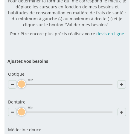
Pour déterminer la formule qui me correspond le mieux, je
déplace les curseurs en fonction de mes besoins et
habitudes de consommation en matière de frais de santé :
du minimum à gauche (-) au maximum à droite (+) et je
clique sur le bouton "Valider mes besoins".
Pour être encore plus précis réalisez votre
devis en ligne
Ajustez vos besoins
Optique
Min.
Dentaire
Min.
Médecine douce