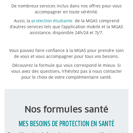
De nombreux services inclus dans nos offres pour vous
accompagner en toute sérénité.
Aussi, la
protection étudiante
de la MGAS comprend
d’autres services tels que l’application mobile et la MGAS
assistance, disponible 24h/24 et 7j/7.
Vous pouvez faire confiance à la MGAS pour prendre soin
de vous et vous accompagner pour tous vos besoins.
Découvrez la formule qui vous correspond le mieux. Si
vous avez des questions, n’hésitez pas à nous contacter
pour le choix de votre complémentaire santé.
Nos formules santé
MES BESOINS DE PROTECTION EN SANTÉ