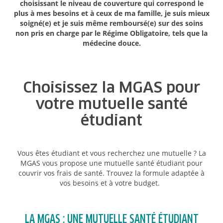
choisissant le niveau de couverture qui correspond le
plus à mes besoins et à ceux de ma famille, je suis mieux
soigné(e) et je suis même remboursé(e) sur des soins
non pris en charge par le Régime Obligatoire, tels que la
médecine douce.
Choisissez la MGAS pour
votre mutuelle santé
étudiant
Vous êtes étudiant et vous recherchez une mutuelle ? La
MGAS vous propose une mutuelle santé étudiant pour
couvrir vos frais de santé. Trouvez la formule adaptée à
vos besoins et à votre budget.
LA MGAS : UNE MUTUELLE SANTÉ ÉTUDIANT