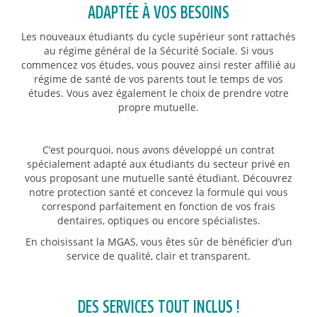
ADAPTÉE À VOS BESOINS
Les nouveaux étudiants du cycle supérieur sont rattachés
au régime général de la Sécurité Sociale. Si vous
commencez vos études, vous pouvez ainsi rester affilié au
régime de santé de vos parents tout le temps de vos
études. Vous avez également le choix de prendre votre
propre mutuelle.
C’est pourquoi, nous avons développé un contrat
spécialement adapté aux étudiants du secteur privé en
vous proposant une mutuelle santé étudiant. Découvrez
notre protection santé et concevez la formule qui vous
correspond parfaitement en fonction de vos frais
dentaires, optiques ou encore spécialistes.
En choisissant la MGAS, vous êtes sûr de bénéficier d’un
service de qualité, clair et transparent.
DES SERVICES TOUT INCLUS !