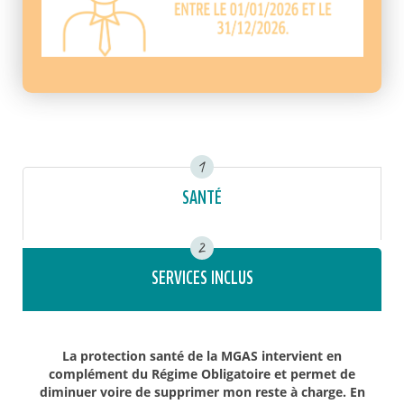
1
SANTÉ
2
SERVICES INCLUS
La protection santé de la MGAS intervient en
complément du Régime Obligatoire et permet de
diminuer voire de supprimer mon reste à charge. En