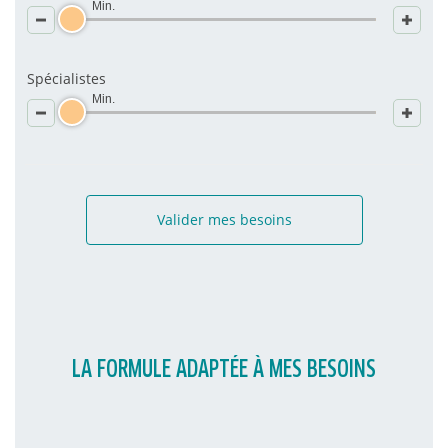
Min.
Spécialistes
Min.
Valider mes besoins
LA FORMULE ADAPTÉE À MES BESOINS