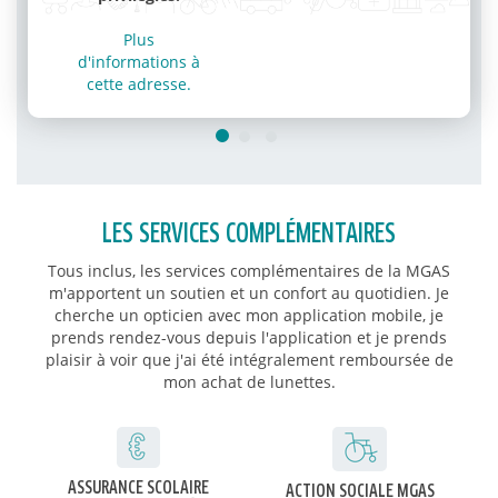
Plus
d'informations à
cette adresse.
LES SERVICES COMPLÉMENTAIRES
Tous inclus, les services complémentaires de la MGAS
m'apportent un soutien et un confort au quotidien. Je
cherche un opticien avec mon application mobile, je
prends rendez-vous depuis l'application et je prends
plaisir à voir que j'ai été intégralement remboursée de
mon achat de lunettes.
ASSURANCE SCOLAIRE
ACTION SOCIALE MGAS