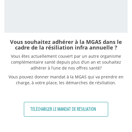
Vous souhaitez adhérer à la MGAS dans le
cadre de la résiliation infra annuelle ?
Vous êtes actuellement couvert par un autre organisme
complémentaire santé
depuis plus d’un an
et souhaitez
adhérer à l’une de nos offres santé?
Vous pouvez donner mandat à la MGAS qui va prendre en
charge, à votre place, les démarches de résiliation.
TÉLÉCHARGER LE MANDAT DE RÉSILIATION