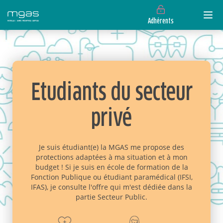
Adhérents
Etudiants du secteur
privé
Je suis étudiant(e) la MGAS me propose des
protections adaptées à ma situation et à mon
budget ! Si je suis en école de formation de la
Fonction Publique ou étudiant paramédical (IFSI,
IFAS), je consulte l'offre qui m'est dédiée dans la
partie Secteur Public.