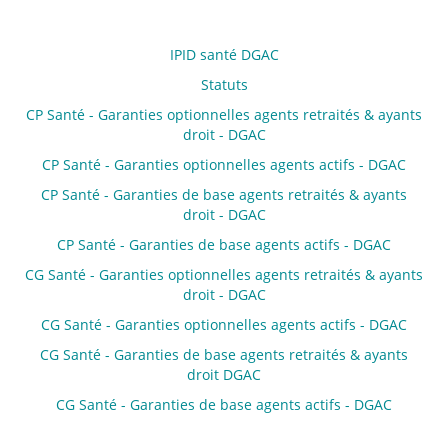
IPID santé DGAC
Statuts
CP Santé - Garanties optionnelles agents retraités & ayants
droit - DGAC
CP Santé - Garanties optionnelles agents actifs - DGAC
CP Santé - Garanties de base agents retraités & ayants
droit - DGAC
CP Santé - Garanties de base agents actifs - DGAC
CG Santé - Garanties optionnelles agents retraités & ayants
droit - DGAC
CG Santé - Garanties optionnelles agents actifs - DGAC
CG Santé - Garanties de base agents retraités & ayants
droit DGAC
CG Santé - Garanties de base agents actifs - DGAC