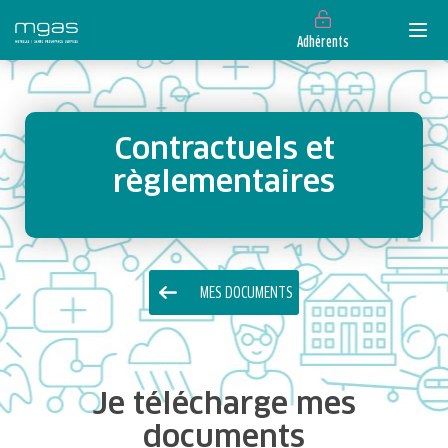
Adhérents
Contractuels et
règlementaires
MES DOCUMENTS
Je télécharge mes
documents