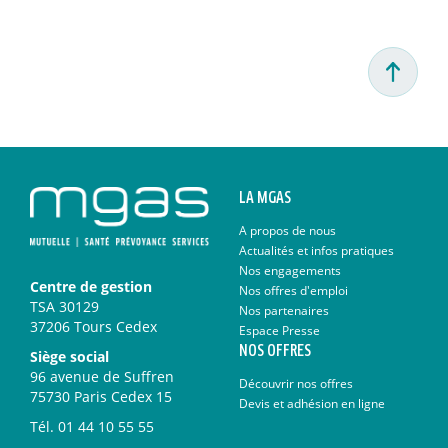
LA MGAS
A propos de nous
Actualités et infos pratiques
Nos engagements
Centre de gestion
Nos offres d'emploi
TSA 30129
Nos partenaires
37206 Tours Cedex
Espace Presse
NOS OFFRES
Siège social
96 avenue de Suffren
Découvrir nos offres
75730 Paris Cedex 15
Devis et adhésion en ligne
Tél.
01 44 10 55 55