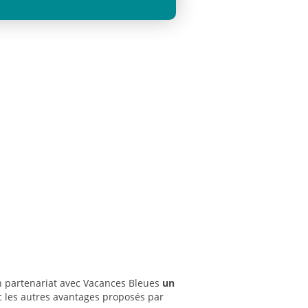
n partenariat avec Vacances Bleues
un
 les autres avantages proposés par