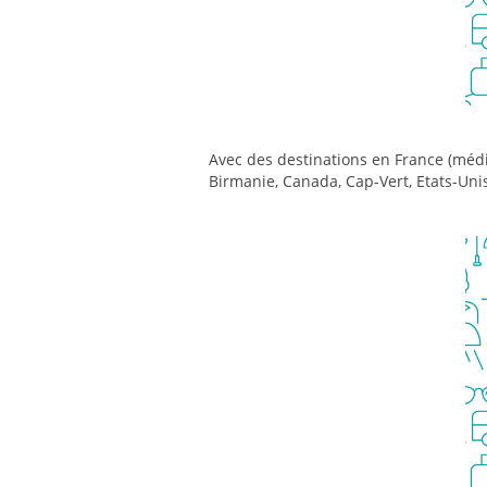
Avec des destinations en France (médit
Birmanie, Canada, Cap-Vert, Etats-Unis,