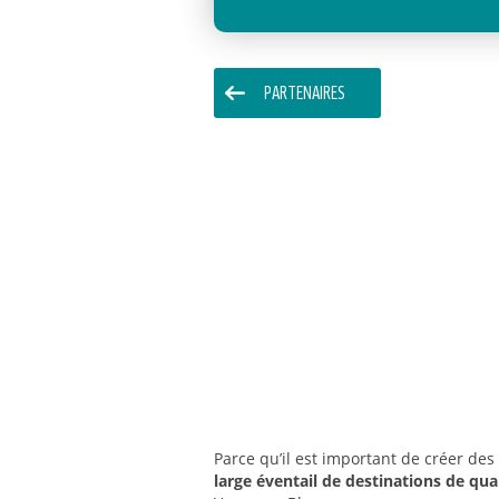
PARTENAIRES
Parce qu’il est important de créer d
large éventail de destinations de qua