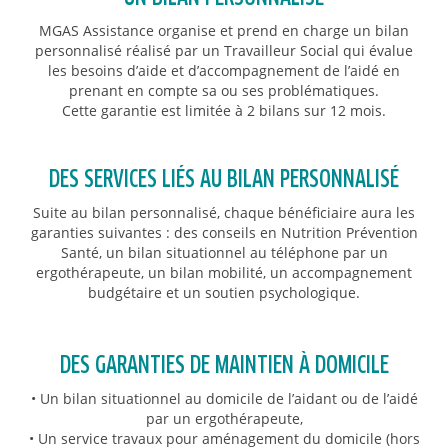
MGAS Assistance organise et prend en charge un bilan
personnalisé réalisé par un Travailleur Social qui évalue
les besoins d’aide et d’accompagnement de l’aidé en
prenant en compte sa ou ses problématiques.
Cette garantie est limitée à 2 bilans sur 12 mois.
DES SERVICES LIÉS AU BILAN PERSONNALISÉ
Suite au bilan personnalisé, chaque bénéficiaire aura les
garanties suivantes : des conseils en Nutrition Prévention
Santé, un bilan situationnel au téléphone par un
ergothérapeute, un bilan mobilité, un accompagnement
budgétaire et un soutien psychologique.
DES GARANTIES DE MAINTIEN À DOMICILE
• Un bilan situationnel au domicile de l’aidant ou de l’aidé
par un ergothérapeute,
• Un service travaux pour aménagement du domicile (hors