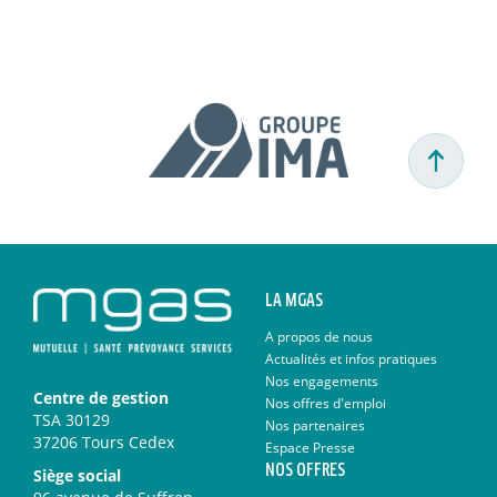
LA MGAS
A propos de nous
Actualités et infos pratiques
Nos engagements
Centre de gestion
Nos offres d'emploi
TSA 30129
Nos partenaires
37206 Tours Cedex
Espace Presse
NOS OFFRES
Siège social