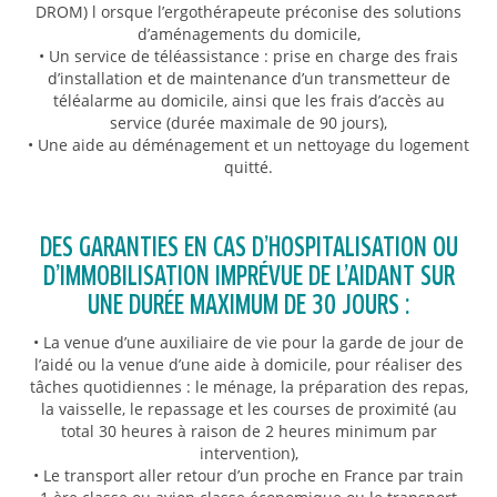
DROM) l orsque l’ergothérapeute préconise des solutions
d’aménagements du domicile,
• Un service de téléassistance : prise en charge des frais
d’installation et de maintenance d’un transmetteur de
téléalarme au domicile, ainsi que les frais d’accès au
service (durée maximale de 90 jours),
• Une aide au déménagement et un nettoyage du logement
quitté.
DES GARANTIES EN CAS D’HOSPITALISATION OU
D’IMMOBILISATION IMPRÉVUE DE L’AIDANT SUR
UNE DURÉE MAXIMUM DE 30 JOURS :
• La venue d’une auxiliaire de vie pour la garde de jour de
l’aidé ou la venue d’une aide à domicile, pour réaliser des
tâches quotidiennes : le ménage, la préparation des repas,
la vaisselle, le repassage et les courses de proximité (au
total 30 heures à raison de 2 heures minimum par
intervention),
• Le transport aller retour d’un proche en France par train