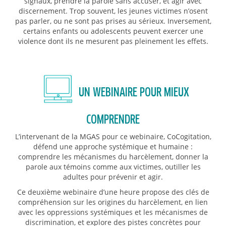
signaux, prendre la parole sans accuser, et agir avec
discernement. Trop souvent, les jeunes victimes n’osent
pas parler, ou ne sont pas prises au sérieux. Inversement,
certains enfants ou adolescents peuvent exercer une
violence dont ils ne mesurent pas pleinement les effets.
UN WEBINAIRE POUR MIEUX
COMPRENDRE
L’intervenant de la MGAS pour ce webinaire, CoCogitation,
défend une approche systémique et humaine :
comprendre les mécanismes du harcèlement, donner la
parole aux témoins comme aux victimes, outiller les
adultes pour prévenir et agir.
Ce deuxième webinaire d’une heure propose des clés de
compréhension sur les origines du harcèlement, en lien
avec les oppressions systémiques et les mécanismes de
discrimination, et explore des pistes concrètes pour