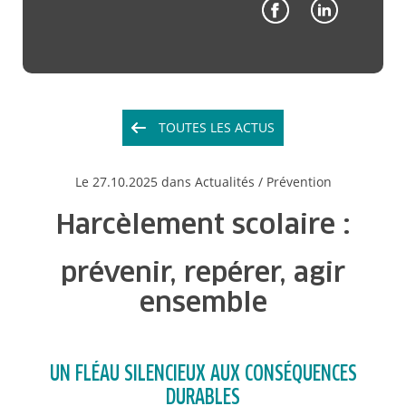
TOUTES LES ACTUS
Le
27.10.2025
dans Actualités /
Prévention
Harcèlement scolaire :
prévenir, repérer, agir
ensemble
UN FLÉAU SILENCIEUX AUX CONSÉQUENCES
DURABLES