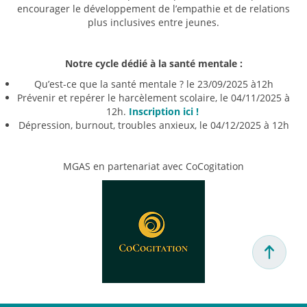
encourager le développement de l’empathie et de relations
plus inclusives entre jeunes.
Notre cycle dédié à la santé mentale :
Qu’est-ce que la santé mentale ? le 23/09/2025 à12h
Prévenir et repérer le harcèlement scolaire, le 04/11/2025 à
12h.
Inscription ici !
Dépression, burnout, troubles anxieux, le 04/12/2025 à 12h
MGAS en partenariat avec CoCogitation