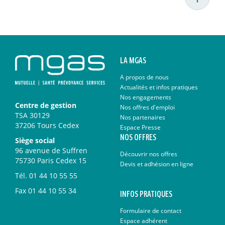
LA MGAS
A propos de nous
Actualités et infos pratiques
Nos engagements
Centre de gestion
Nos offres d'emploi
TSA 30129
Nos partenaires
37206 Tours Cedex
Espace Presse
NOS OFFRES
Siège social
96 avenue de Suffren
Découvrir nos offres
75730 Paris Cedex 15
Devis et adhésion en ligne
Tél.
01 44 10 55 55
Fax
01 44 10 55 34
INFOS PRATIQUES
Formulaire de contact
Espace adhérent