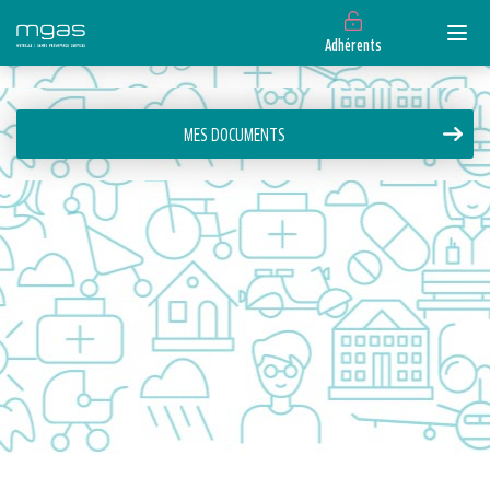
Adhérents
MES DOCUMENTS