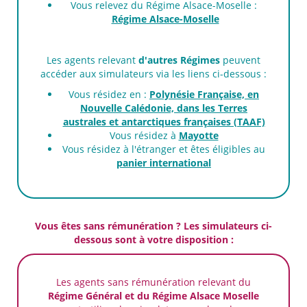
Vous relevez du Régime Alsace-Moselle :
Régime Alsace-Moselle
Les agents relevant
d'autres Régimes
peuvent
accéder aux simulateurs via les liens ci-dessous :
Vous résidez en :
Polynésie Française, en
Nouvelle Calédonie, dans les Terres
australes et antarctiques françaises (TAAF)
Vous résidez à
Mayotte
Vous résidez à l'étranger et êtes éligibles au
panier international
Vous êtes sans rémunération ? Les simulateurs ci-
dessous sont à votre disposition :
Les agents sans rémunération relevant du
Régime Général et du Régime Alsace Moselle