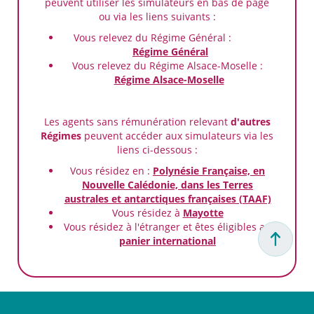
peuvent utiliser les simulateurs en bas de page
ou via les liens suivants :
Vous relevez du Régime Général :
Régime Général
Vous relevez du Régime Alsace-Moselle :
Régime Alsace-Moselle
Les agents sans rémunération relevant
d'autres
Régimes
peuvent accéder aux simulateurs via les
liens ci-dessous :
Vous résidez en :
Polynésie Française, en
Nouvelle Calédonie, dans les Terres
australes et antarctiques françaises (TAAF)
Vous résidez à
Mayotte
Vous résidez à l'étranger et êtes éligibles au
panier international