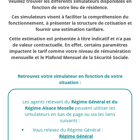
Veuillez trouver les différents simulateurs disponibles en
fonction de votre lieu de résidence.
Ces simulateurs visent à faciliter la compréhension du
fonctionnement, à présenter la structure de cotisation et
fournir une estimation tarifaire.
Cette estimation est présentée à titre indicatif et n’a pas
de valeur contractuelle. En effet, certains paramètres
impactent le tarif comme votre niveau de rémunération
mensuelle et le Plafond Mensuel de la Sécurité Sociale.
Retrouvez votre simulateur en fonction de votre
situation :
Les agents relevant du
Régime Général et du
Régime Alsace Moselle
peuvent utiliser les
simulateurs en bas de page ou via les liens
suivants :
Vous relevez du Régime Général :
Régime Général