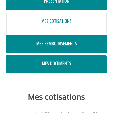
PRÉSENTATION
MES COTISATIONS
MES REMBOURSEMENTS
MES DOCUMENTS
Mes cotisations