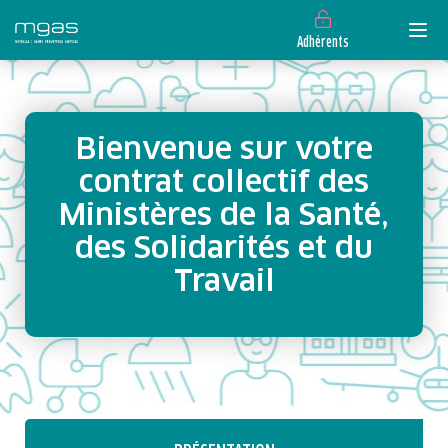
Adhérents
Bienvenue sur votre
contrat collectif des
Ministères de la Santé,
des Solidarités et du
Travail