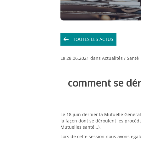
TOUTES LES ACTUS
Le
28.06.2021
dans Actualités /
Santé
comment se déro
Le 18 juin dernier la Mutuelle Général
la façon dont se déroulent les procéd
Mutuelles santé...).
Lors de cette session nous avons égal