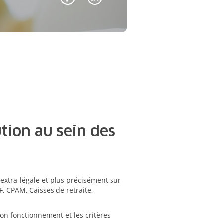
tion au sein des
 extra-légale et plus précisément sur
, CPAM, Caisses de retraite,
on fonctionnement et les critères