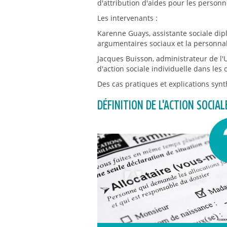
d'attribution d'aides pour les person
Les intervenants :
Karenne Guays, assistante sociale dipl
argumentaires sociaux et la personna
Jacques Buisson, administrateur de l'
d'action sociale individuelle dans l
Des cas pratiques et explications syn
DÉFINITION DE L'ACTION SOCIA