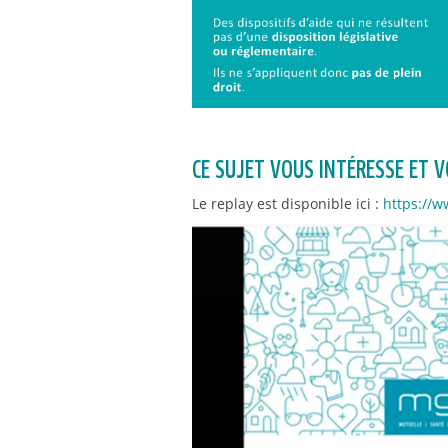
CE SUJET VOUS INTÉRESSE ET VO
Le replay est disponible ici :
https://