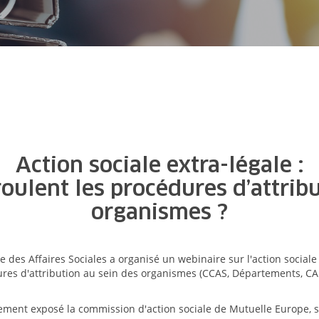
Action sociale extra-légale :
ulent les procédures d’attribu
organismes ?
e des Affaires Sociales a organisé un webinaire sur l'action sociale
ures d'attribution au sein des organismes (CCAS, Départements, CAF
ement exposé la commission d'action sociale de Mutuelle Europe, s