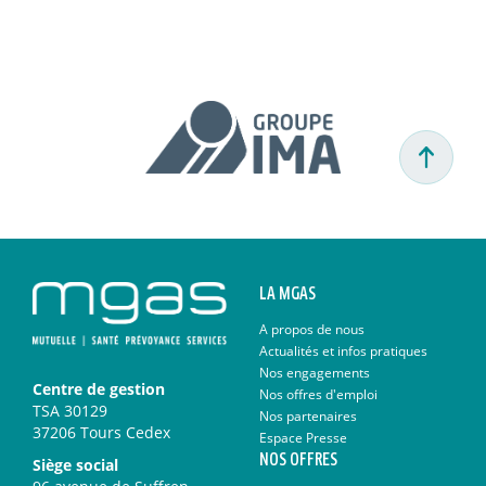
LA MGAS
A propos de nous
Actualités et infos pratiques
Nos engagements
Centre de gestion
Nos offres d'emploi
TSA 30129
Nos partenaires
37206 Tours Cedex
Espace Presse
NOS OFFRES
Siège social