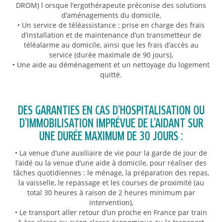
DROM) l orsque l’ergothérapeute préconise des solutions
d’aménagements du domicile,
• Un service de téléassistance : prise en charge des frais
d’installation et de maintenance d’un transmetteur de
téléalarme au domicile, ainsi que les frais d’accès au
service (durée maximale de 90 jours),
• Une aide au déménagement et un nettoyage du logement
quitté.
DES GARANTIES EN CAS D’HOSPITALISATION OU
D’IMMOBILISATION IMPRÉVUE DE L’AIDANT SUR
UNE DURÉE MAXIMUM DE 30 JOURS :
• La venue d’une auxiliaire de vie pour la garde de jour de
l’aidé ou la venue d’une aide à domicile, pour réaliser des
tâches quotidiennes : le ménage, la préparation des repas,
la vaisselle, le repassage et les courses de proximité (au
total 30 heures à raison de 2 heures minimum par
intervention),
• Le transport aller retour d’un proche en France par train