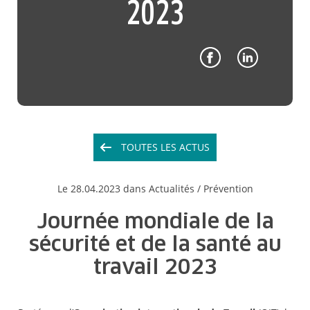
2023
TOUTES LES ACTUS
Le
28.04.2023
dans Actualités /
Prévention
Journée mondiale de la
sécurité et de la santé au
travail 2023