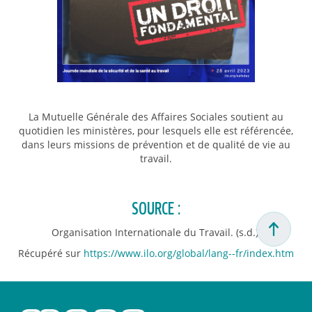
La Mutuelle Générale des Affaires Sociales soutient au
quotidien les ministères, pour lesquels elle est référencée,
dans leurs missions de prévention et de qualité de vie au
travail.
SOURCE :
Organisation Internationale du Travail. (s.d.).
Récupéré sur
https://www.ilo.org/global/lang--fr/index.htm