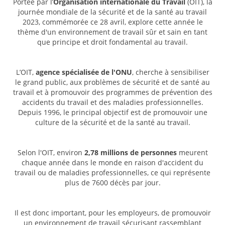
Portée par l’
Organisation internationale du Travail
(OIT), la
journée mondiale de la sécurité et de la santé au travail
2023, commémorée ce 28 avril, explore cette année le
thème d'un environnement de travail sûr et sain en tant
que principe et droit fondamental au travail.
L’OIT,
agence spécialisée de l'ONU
, cherche à sensibiliser
le grand public, aux problèmes de sécurité et de santé au
travail et à promouvoir des programmes de prévention des
accidents du travail et des maladies professionnelles.
Depuis 1996, le principal objectif est de promouvoir une
culture de la sécurité et de la santé au travail.
Selon l'OIT, environ
2,78 millions de personnes
meurent
chaque année dans le monde en raison d'accident du
travail ou de maladies professionnelles, ce qui représente
plus de 7600 décès par jour.
Il est donc important, pour les employeurs, de promouvoir
un environnement de travail sécurisant rassemblant