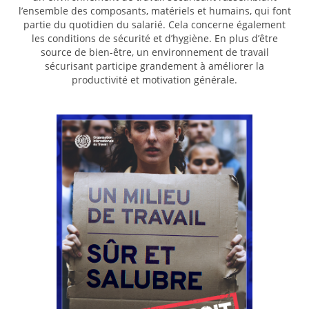
l’ensemble des composants, matériels et humains, qui font
partie du quotidien du salarié. Cela concerne également
les conditions de sécurité et d’hygiène. En plus d’être
source de bien-être, un environnement de travail
sécurisant participe grandement à améliorer la
productivité et motivation générale.