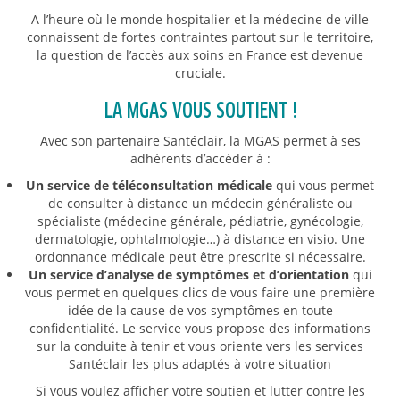
A l’heure où le monde hospitalier et la médecine de ville
connaissent de fortes contraintes partout sur le territoire,
la question de l’accès aux soins en France est devenue
cruciale.
LA MGAS VOUS SOUTIENT !
Avec son partenaire Santéclair, la MGAS permet à ses
adhérents d’accéder à :
Un service de téléconsultation médicale
qui vous permet
de consulter à distance un médecin généraliste ou
spécialiste (médecine générale, pédiatrie, gynécologie,
dermatologie, ophtalmologie…) à distance en visio. Une
ordonnance médicale peut être prescrite si nécessaire.
Un service d’analyse de symptômes et d’orientation
qui
vous permet en quelques clics de vous faire une première
idée de la cause de vos symptômes en toute
confidentialité. Le service vous propose des informations
sur la conduite à tenir et vous oriente vers les services
Santéclair les plus adaptés à votre situation
Si vous voulez afficher votre soutien et lutter contre les