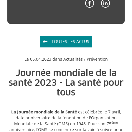
TOUTES LES ACTUS
Le
05.04.2023
dans Actualités /
Prévention
Journée mondiale de la
santé 2023 - La santé pour
tous
La Journée mondiale de la Santé
est célébrée le 7 avril,
date anniversaire de la fondation de l'Organisation
ème
Mondiale de la Santé (OMS) en 1948. Pour son 75
anniversaire, l’OMS se concentre sur la voie à suivre pour