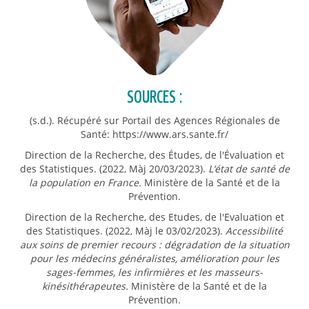
SOURCES :
(s.d.). Récupéré sur Portail des Agences Régionales de
Santé: https://www.ars.sante.fr/
Direction de la Recherche, des Études, de l'Évaluation et
des Statistiques. (2022, Màj 20/03/2023).
L’état de santé de
la population en France.
Ministère de la Santé et de la
Prévention.
Direction de la Recherche, des Etudes, de l'Evaluation et
des Statistiques. (2022, Màj le 03/02/2023).
Accessibilité
aux soins de premier recours : dégradation de la situation
pour les médecins généralistes, amélioration pour les
sages-femmes, les infirmières et les masseurs-
kinésithérapeutes.
Ministère de la Santé et de la
Prévention.