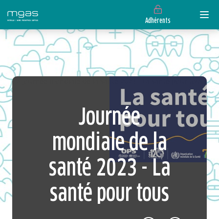
Adhérents
> Journée mondiale de la santé 2023 - La santé pour tous
Journée
mondiale de la
santé 2023 - La
santé pour tous