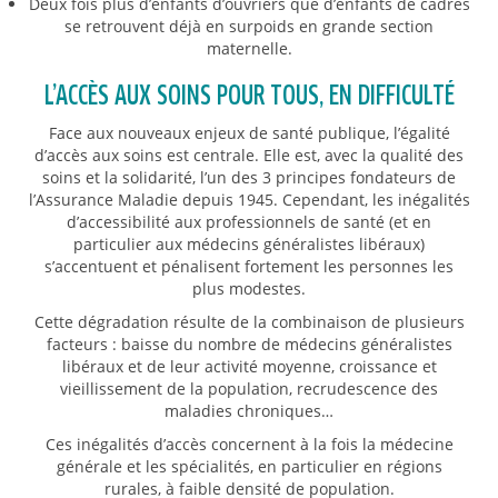
Deux fois plus d’enfants d’ouvriers que d’enfants de cadres
se retrouvent déjà en surpoids en grande section
maternelle.
L’ACCÈS AUX SOINS POUR TOUS, EN DIFFICULTÉ
Face aux nouveaux enjeux de santé publique, l’égalité
d’accès aux soins est centrale. Elle est, avec la qualité des
soins et la solidarité, l’un des 3 principes fondateurs de
l’Assurance Maladie depuis 1945. Cependant, les inégalités
d’accessibilité aux professionnels de santé (et en
particulier aux médecins généralistes libéraux)
s’accentuent et pénalisent fortement les personnes les
plus modestes.
Cette dégradation résulte de la combinaison de plusieurs
facteurs : baisse du nombre de médecins généralistes
libéraux et de leur activité moyenne, croissance et
vieillissement de la population, recrudescence des
maladies chroniques…
Ces inégalités d’accès concernent à la fois la médecine
générale et les spécialités, en particulier en régions
rurales, à faible densité de population.