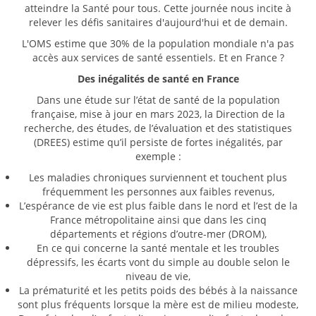
atteindre la Santé pour tous.
Cette journée nous incite à
relever les défis sanitaires d'aujourd'hui et de demain.
L'OMS estime que 30% de la population mondiale n'a pas
accès aux services de santé essentiels. Et en France ?
Des inégalités de santé en France
Dans une étude sur l’état de santé de la population
française, mise à jour en mars 2023, la Direction de la
recherche, des études, de l’évaluation et des statistiques
(DREES) estime qu’il persiste de fortes inégalités, par
exemple :
Les maladies chroniques surviennent et touchent plus
fréquemment les personnes aux faibles revenus,
L’espérance de vie est plus faible dans le nord et l’est de la
France métropolitaine ainsi que dans les cinq
départements et régions d’outre-mer (DROM),
En ce qui concerne la santé mentale et les troubles
dépressifs, les écarts vont du simple au double selon le
niveau de vie,
La prématurité et les petits poids des bébés à la naissance
sont plus fréquents lorsque la mère est de milieu modeste,