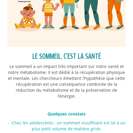
LE SOMMEIL, C’EST LA SANTÉ
Le sommeil a un impact très important sur notre santé et
notre métabolisme. Il est dédié à la récupération physique
et mentale. Les chercheurs émettent l’hypothèse que cette
récupération est une conséquence combinée de la
réduction du métabolisme et de la préservation de
l’énergie.
Quelques constats
- Chez les adolescents ; un sommeil insuffisant est lié à un
plus petit volume de matière grise.