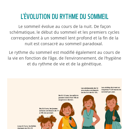
L’ÉVOLUTION DU RYTHME DU SOMMEIL
Le sommeil évolue au cours de la nuit. De façon
schématique, le début du sommeil et les premiers cycles
correspondent à un sommeil lent profond et la fin de la
nuit est consacré au sommeil paradoxal.
Le rythme du sommeil est modifié également au cours de
la vie en fonction de l’âge, de l’environnement, de l’hygiène
et du rythme de vie et de la génétique.