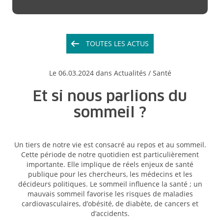
TOUTES LES ACTUS
Le
06.03.2024
dans Actualités /
Santé
Et si nous parlions du
sommeil ?
Un tiers de notre vie est consacré au repos et au sommeil.
Cette période de notre quotidien est particulièrement
importante. Elle implique de réels enjeux de santé
publique pour les chercheurs, les médecins et les
décideurs politiques. Le sommeil influence la santé ; un
mauvais sommeil favorise les risques de maladies
cardiovasculaires, d’obésité, de diabète, de cancers et
d’accidents.