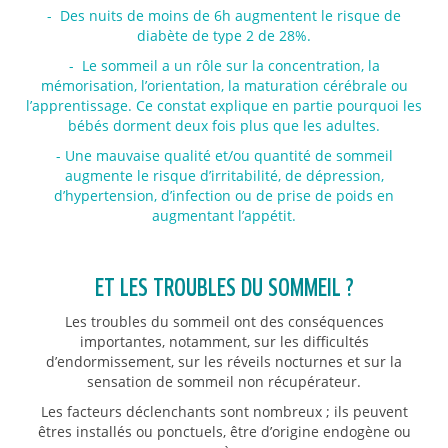
- Des nuits de moins de 6h augmentent le risque de
diabète de type 2 de 28%.
- Le sommeil a un rôle sur la concentration, la
mémorisation, l’orientation, la maturation cérébrale ou
l’apprentissage. Ce constat explique en partie pourquoi les
bébés dorment deux fois plus que les adultes.
- Une mauvaise qualité et/ou quantité de sommeil
augmente le risque d’irritabilité, de dépression,
d’hypertension, d’infection ou de prise de poids en
augmentant l’appétit.
ET LES TROUBLES DU SOMMEIL ?
Les troubles du sommeil ont des conséquences
importantes, notamment, sur les difficultés
d’endormissement, sur les réveils nocturnes et sur la
sensation de sommeil non récupérateur.
Les facteurs déclenchants sont nombreux ; ils peuvent
êtres installés ou ponctuels, être d’origine endogène ou