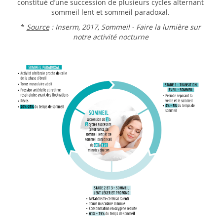
constitué d’une succession de plusieurs cycles alternant
sommeil lent et sommeil paradoxal.
*
Source
: Inserm, 2017, Sommeil - Faire la lumière sur
notre activité nocturne