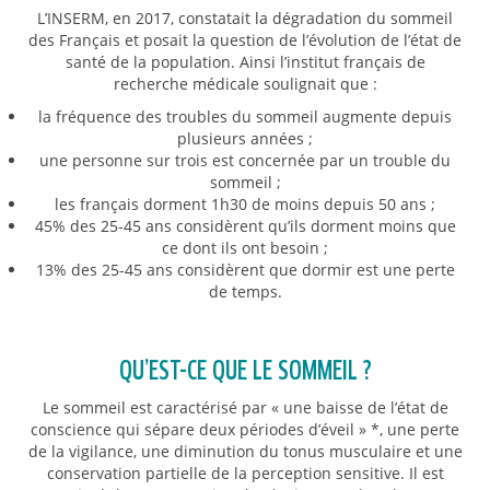
L’INSERM, en 2017, constatait la dégradation du sommeil
des Français et posait la question de l’évolution de l’état de
santé de la population. Ainsi l’institut français de
recherche médicale soulignait que :
la fréquence des troubles du sommeil augmente depuis
plusieurs années ;
une personne sur trois est concernée par un trouble du
sommeil ;
les français dorment 1h30 de moins depuis 50 ans ;
45% des 25-45 ans considèrent qu’ils dorment moins que
ce dont ils ont besoin ;
13% des 25-45 ans considèrent que dormir est une perte
de temps.
QU’EST-CE QUE LE SOMMEIL ?
Le sommeil est caractérisé par « une baisse de l’état de
conscience qui sépare deux périodes d’éveil » *, une perte
de la vigilance, une diminution du tonus musculaire et une
conservation partielle de la perception sensitive. Il est